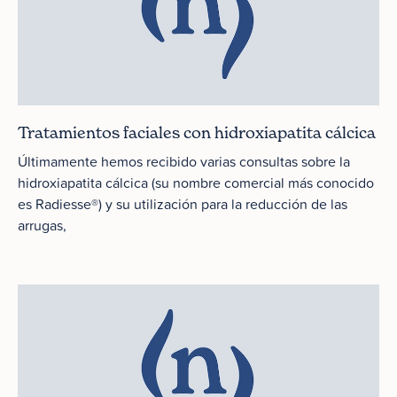
Tratamientos faciales con hidroxiapatita cálcica
Últimamente hemos recibido varias consultas sobre la
hidroxiapatita cálcica (su nombre comercial más conocido
es Radiesse®) y su utilización para la reducción de las
arrugas,