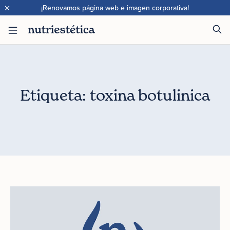
×
¡Renovamos página web e imagen corporativa!
Etiqueta: toxina botulinica