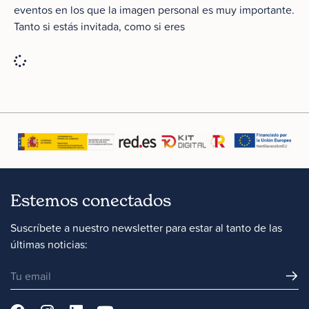
eventos en los que la imagen personal es muy importante.
Tanto si estás invitada, como si eres
Estemos conectados
Suscríbete a nuestro newsletter para estar al tanto de las
últimas noticias: