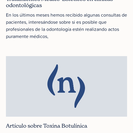
odontológicas
En los últimos meses hemos recibido algunas consultas de
pacientes, interesándose sobre si es posible que
profesionales de la odontología estén realizando actos
puramente médicos,
Artículo sobre Toxina Botulínica