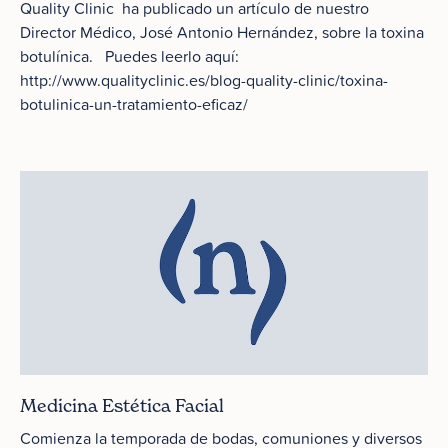
Quality Clinic ha publicado un artículo de nuestro
Director Médico, José Antonio Hernández, sobre la toxina
botulínica. Puedes leerlo aquí:
http://www.qualityclinic.es/blog-quality-clinic/toxina-
botulinica-un-tratamiento-eficaz/
Medicina Estética Facial
Comienza la temporada de bodas, comuniones y diversos