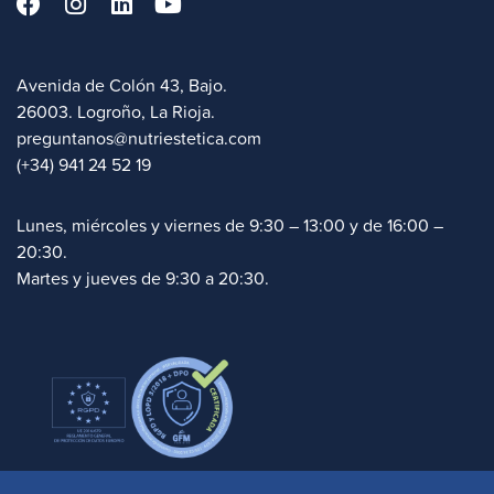
Avenida de Colón 43, Bajo.
26003. Logroño, La Rioja.
preguntanos@nutriestetica.com
(+34) 941 24 52 19
Lunes, miércoles y viernes de 9:30 – 13:00 y de 16:00 –
20:30.
Martes y jueves de 9:30 a 20:30.