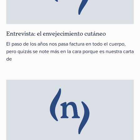
Entrevista: el envejecimiento cutáneo
El paso de los años nos pasa factura en todo el cuerpo,
pero quizás se note más en la cara porque es nuestra carta
de