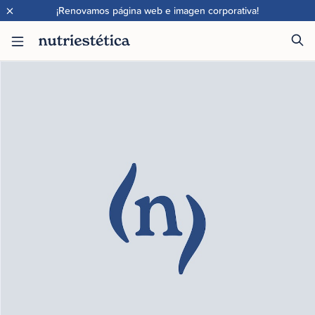
×
¡Renovamos página web e imagen corporativa!