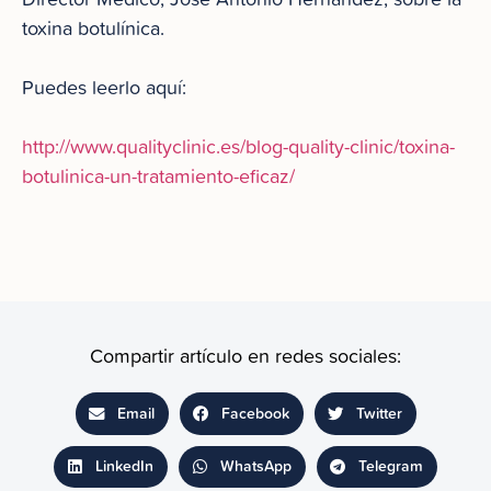
toxina botulínica.
Puedes leerlo aquí:
http://www.qualityclinic.es/blog-quality-clinic/toxina-
botulinica-un-tratamiento-eficaz/
Compartir artículo en redes sociales:
Email
Facebook
Twitter
LinkedIn
WhatsApp
Telegram