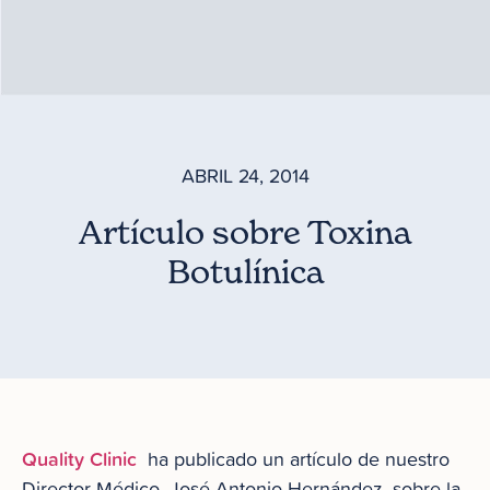
ABRIL 24, 2014
Artículo sobre Toxina
Botulínica
Quality Clinic
ha publicado un artículo de nuestro
Director Médico, José Antonio Hernández, sobre la