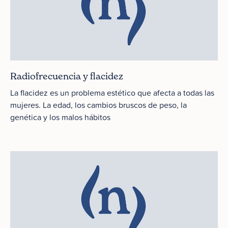
Radiofrecuencia y flacidez
La flacidez es un problema estético que afecta a todas las
mujeres. La edad, los cambios bruscos de peso, la
genética y los malos hábitos