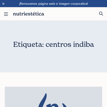
×
¡Renovamos página web e imagen corporativa!
Etiqueta: centros indiba