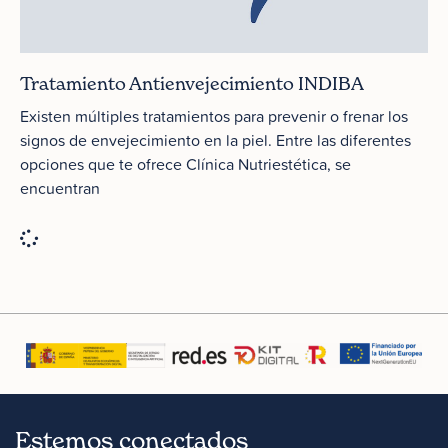
Tratamiento Antienvejecimiento INDIBA
Existen múltiples tratamientos para prevenir o frenar los
signos de envejecimiento en la piel. Entre las diferentes
opciones que te ofrece Clínica Nutriestética, se
encuentran
Estemos conectados