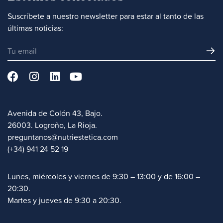
Suscríbete a nuestro newsletter para estar al tanto de las
últimas noticias:
Avenida de Colón 43, Bajo.
26003. Logroño, La Rioja.
preguntanos@nutriestetica.com
(+34) 941 24 52 19
Lunes, miércoles y viernes de 9:30 – 13:00 y de 16:00 –
20:30.
Martes y jueves de 9:30 a 20:30.