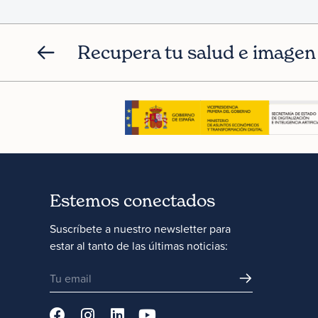
Recupera tu salud e imagen 
Estemos conectados
Suscríbete a nuestro newsletter para
estar al tanto de las últimas noticias: