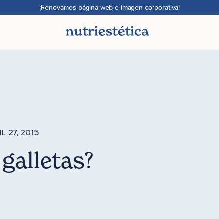
¡Renovamos página web e imagen corporativa!
L 27, 2015
 galletas?