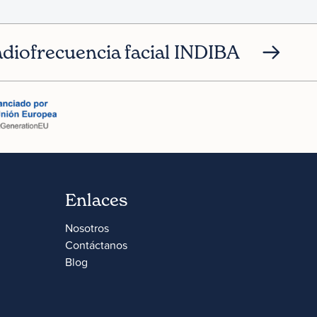
diofrecuencia facial INDIBA
Enlaces
Nosotros
Contáctanos
Blog