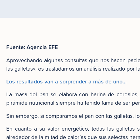
Fuente: Agencia EFE
Aprovechando algunas consultas que nos hacen pacient
las galletas», os trasladamos un análisis realizado por 
Los resultados van a sorprender a más de uno…
La masa del pan se elabora con harina de cereales, 
pirámide nutricional siempre ha tenido fama de ser per
Sin embargo, si comparamos el pan con las galletas, lo
En cuanto a su valor energético, todas las galletas 
alrededor de la mitad de calorías que sus selectas her