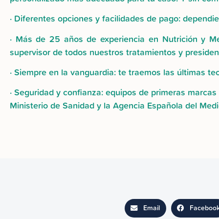
· Diferentes opciones y facilidades de pago: depend
· Más de 25 años de experiencia en Nutrición y Med
supervisor de todos nuestros tratamientos y presiden
· Siempre en la vanguardia: te traemos las últimas t
· Seguridad y confianza: equipos de primeras marcas 
Ministerio de Sanidad y la Agencia Española del Med
Email
Faceboo