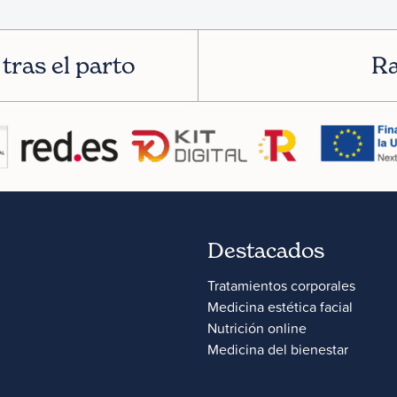
tras el parto
Ra
Destacados
Tratamientos corporales
Medicina estética facial
Nutrición online
Medicina del bienestar