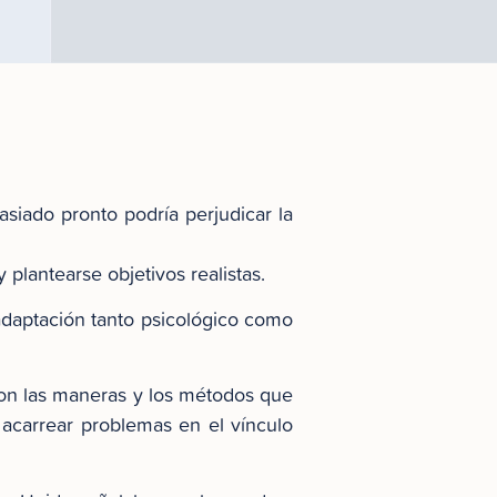
asiado pronto podría perjudicar la
plantearse objetivos realistas.
adaptación tanto psicológico como
con las maneras y los métodos que
 acarrear problemas en el vínculo