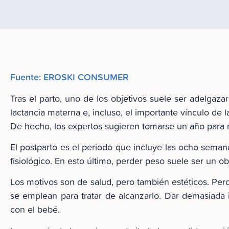
Fuente: EROSKI CONSUMER
Tras el parto, uno de los objetivos suele ser adelgaza
lactancia materna e, incluso, el importante vínculo de 
De hecho, los expertos sugieren tomarse un año para rec
El postparto es el periodo que incluye las ocho seman
fisiológico. En esto último, perder peso suele ser un ob
Los motivos son de salud, pero también estéticos. Pe
se emplean para tratar de alcanzarlo. Dar demasiada 
con el bebé.