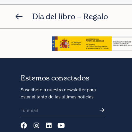
Día del libro – Regalo
Estemos conectados
Suscríbete a nuestro newsletter para
estar al tanto de las últimas noticias: