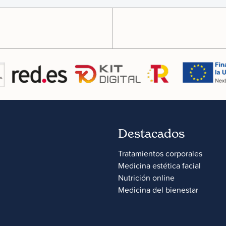
Destacados
Tratamientos corporales
Medicina estética facial
Nutrición online
Medicina del bienestar