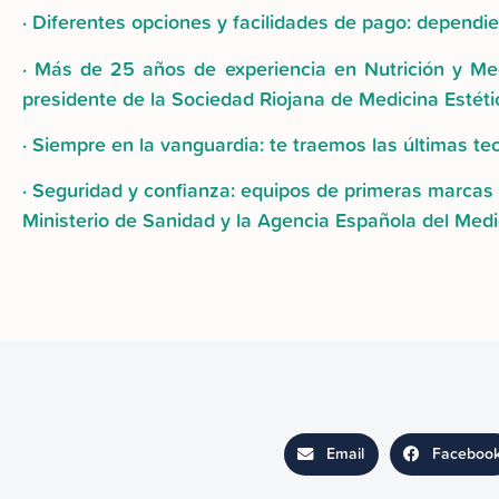
· Diferentes opciones y facilidades de pago: depend
· Más de 25 años de experiencia en Nutrición y Medi
presidente de la Sociedad Riojana de Medicina Estéti
· Siempre en la vanguardia: te traemos las últimas t
· Seguridad y confianza: equipos de primeras marcas 
Ministerio de Sanidad y la Agencia Española del Med
Email
Faceboo