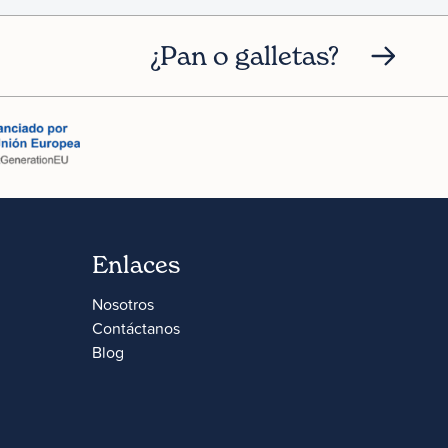
¿Pan o galletas?
Enlaces
Nosotros
Contáctanos
Blog