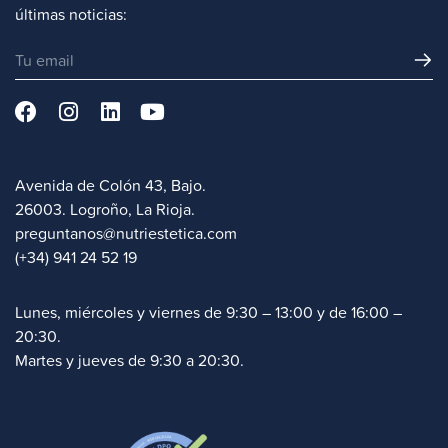
últimas noticias:
Avenida de Colón 43, Bajo.
26003. Logroño, La Rioja.
preguntanos@nutriestetica.com
(+34) 941 24 52 19
Lunes, miércoles y viernes de 9:30 – 13:00 y de 16:00 –
20:30.
Martes y jueves de 9:30 a 20:30.