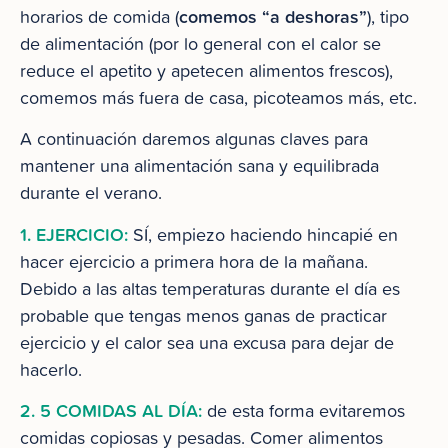
comemos “a deshoras”
horarios de comida (
), tipo
de alimentación (por lo general con el calor se
reduce el apetito y apetecen alimentos frescos),
comemos más fuera de casa, picoteamos más, etc.
A continuación daremos algunas claves para
mantener una alimentación sana y equilibrada
durante el verano.
1. EJERCICIO:
SÍ, empiezo haciendo hincapié en
hacer ejercicio a primera hora de la mañana.
Debido a las altas temperaturas durante el día es
probable que tengas menos ganas de practicar
ejercicio y el calor sea una excusa para dejar de
hacerlo.
2. 5 COMIDAS AL DÍA:
de esta forma evitaremos
comidas copiosas y pesadas. Comer alimentos