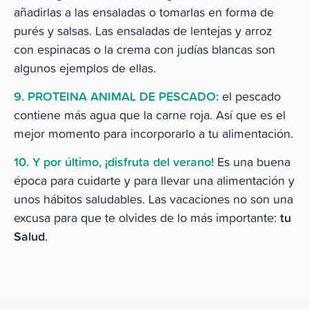
añadirlas a las ensaladas o tomarlas en forma de
purés y salsas. Las ensaladas de lentejas y arroz
con espinacas o la crema con judías blancas son
algunos ejemplos de ellas.
9. PROTEINA ANIMAL DE PESCADO:
el pescado
contiene más agua que la carne roja. Así que es el
mejor momento para incorporarlo a tu alimentación.
10. Y por último, ¡disfruta del verano!
Es una buena
época para cuidarte y para llevar una alimentación y
unos hábitos saludables. Las vacaciones no son una
tu
excusa para que te olvides de lo más importante:
Salud
.