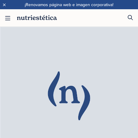
×
¡Renovamos página web e imagen corporativa!