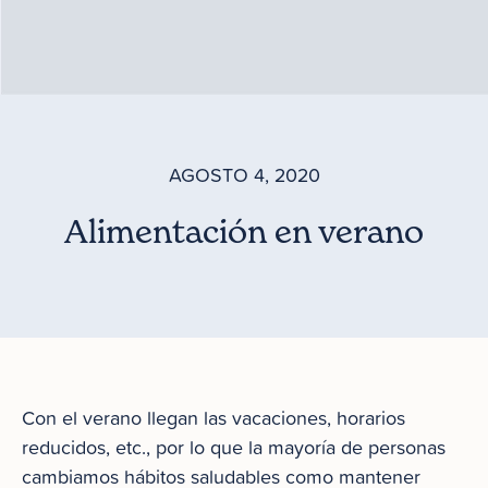
AGOSTO 4, 2020
Alimentación en verano
Con el verano llegan las vacaciones, horarios
reducidos, etc., por lo que la mayoría de personas
cambiamos hábitos saludables como mantener