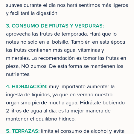
suaves durante el día nos hará sentirnos más ligeros
y facilitará la digestión.
3. CONSUMO DE FRUTAS Y VERDURAS:
aprovecha las frutas de temporada. Hará que lo
notes no solo en el bolsillo. También en esta época
las frutas contienen más agua, vitaminas y
minerales. La recomendación es tomar las frutas en
pieza, NO zumos. De esta forma se mantienen los
nutrientes.
4. HIDRATACIÓN:
muy importante aumentar la
ingesta de líquidos, ya que en verano nuestro
organismo pierde mucha agua. Hidrátate bebiendo
2 litros de agua al día: es la mejor manera de
mantener el equilibrio hídrico.
5. TERRAZAS:
limita el consumo de alcohol y evita