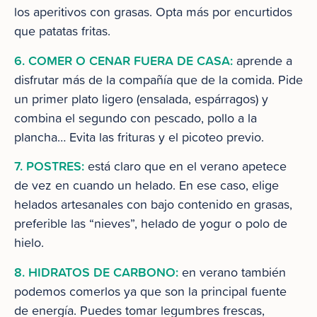
los aperitivos con grasas. Opta más por encurtidos
que patatas fritas.
6. COMER O CENAR FUERA DE CASA:
aprende a
disfrutar más de la compañía que de la comida. Pide
un primer plato ligero (ensalada, espárragos) y
combina el segundo con pescado, pollo a la
plancha… Evita las frituras y el picoteo previo.
7. POSTRES:
está claro que en el verano apetece
de vez en cuando un helado. En ese caso, elige
helados artesanales con bajo contenido en grasas,
preferible las “nieves”, helado de yogur o polo de
hielo.
8. HIDRATOS DE CARBONO:
en verano también
podemos comerlos ya que son la principal fuente
de energía. Puedes tomar legumbres frescas,