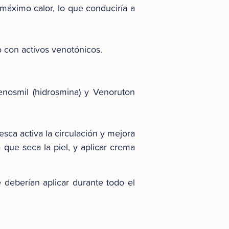
 máximo calor, lo que conduciría a
con activos venotónicos.
enosmil (hidrosmina) y Venoruton
resca activa la circulación y mejora
 que seca la piel, y aplicar crema
deberían aplicar durante todo el