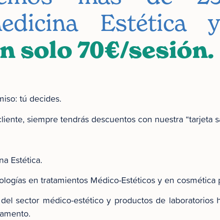
edicina Estética y
n solo 70€/sesión.
iso: tú decides.
 cliente, siempre tendrás descuentos con nuestra “tarjeta s
a Estética.
nologías en tratamientos Médico-Estéticos y en cosmética 
del sector médico-estético y productos de laboratorios
camento.