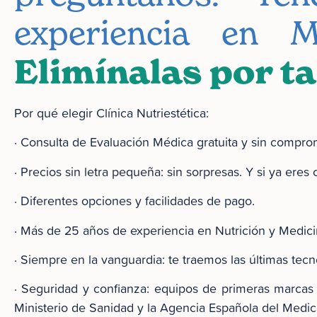
experiencia en M
Elimínalas por ta
Por qué elegir Clínica Nutriestética:
· Consulta de Evaluación Médica gratuita y sin comprom
· Precios sin letra pequeña: sin sorpresas. Y si ya eres
· Diferentes opciones y facilidades de pago.
· Más de 25 años de experiencia en Nutrición y Medicin
· Siempre en la vanguardia: te traemos las últimas tec
· Seguridad y confianza: equipos de primeras marcas 
Ministerio de Sanidad y la Agencia Española del Medi