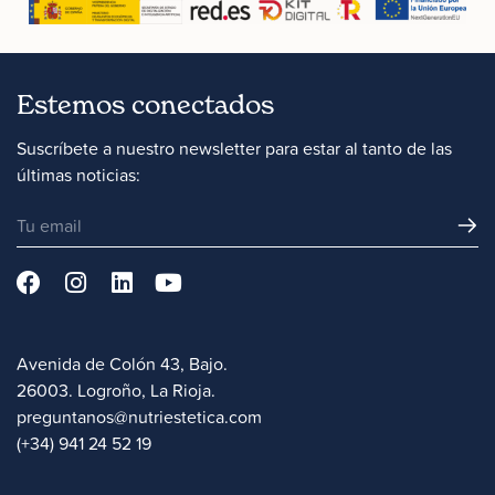
Estemos conectados
Suscríbete a nuestro newsletter para estar al tanto de las
últimas noticias:
Avenida de Colón 43, Bajo.
26003. Logroño, La Rioja.
preguntanos@nutriestetica.com
(+34) 941 24 52 19