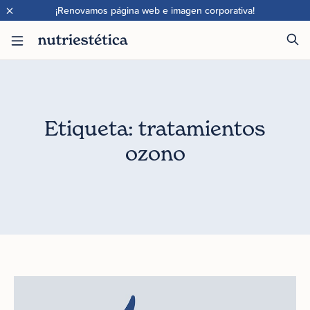
×
¡Renovamos página web e imagen corporativa!
Etiqueta: tratamientos
ozono