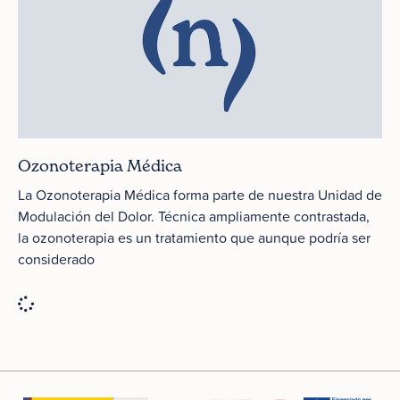
Ozonoterapia Médica
La Ozonoterapia Médica forma parte de nuestra Unidad de
Modulación del Dolor. Técnica ampliamente contrastada,
la ozonoterapia es un tratamiento que aunque podría ser
considerado