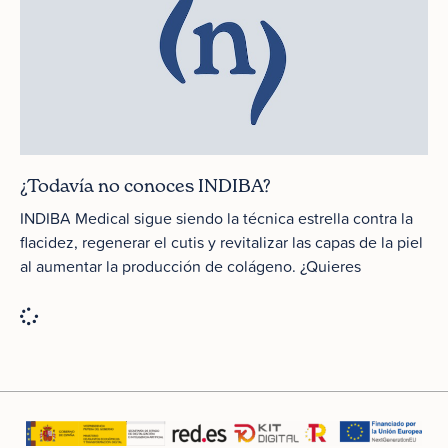
¿Todavía no conoces INDIBA?
INDIBA Medical sigue siendo la técnica estrella contra la
flacidez, regenerar el cutis y revitalizar las capas de la piel
al aumentar la producción de colágeno. ¿Quieres