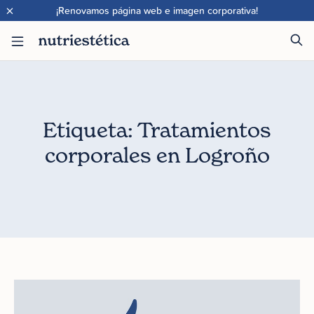
×
¡Renovamos página web e imagen corporativa!
Etiqueta: Tratamientos
corporales en Logroño