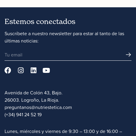
Estemos conectados
Suscríbete a nuestro newsletter para estar al tanto de las
últimas noticias:
Avenida de Colón 43, Bajo.
26003. Logroño, La Rioja.
preguntanos@nutriestetica.com
(+34) 941 24 52 19
Lunes, miércoles y viernes de 9:30 – 13:00 y de 16:00 –