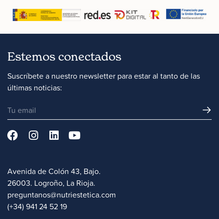
Estemos conectados
Suscríbete a nuestro newsletter para estar al tanto de las
últimas noticias:
Avenida de Colón 43, Bajo.
26003. Logroño, La Rioja.
preguntanos@nutriestetica.com
(+34) 941 24 52 19