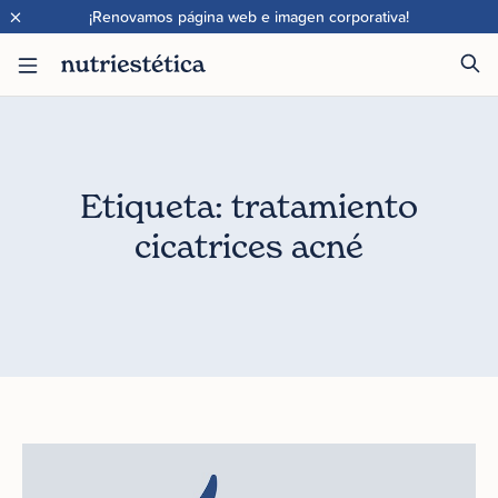
×
¡Renovamos página web e imagen corporativa!
Etiqueta: tratamiento
cicatrices acné