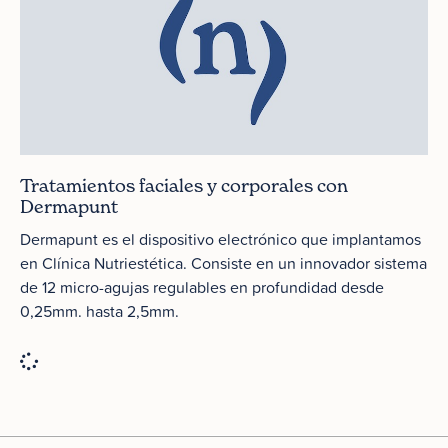
Tratamientos faciales y corporales con
Dermapunt
Dermapunt es el dispositivo electrónico que implantamos
en Clínica Nutriestética. Consiste en un innovador sistema
de 12 micro-agujas regulables en profundidad desde
0,25mm. hasta 2,5mm.