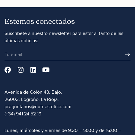
Estemos conectados
Suscríbete a nuestro newsletter para estar al tanto de las
últimas noticias:
Avenida de Colón 43, Bajo.
26003. Logroño, La Rioja.
preguntanos@nutriestetica.com
(+34) 941 24 52 19
Lunes, miércoles y viernes de 9:30 – 13:00 y de 16:00 –