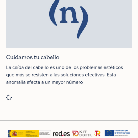
Cuidamos tu cabello
La caída del cabello es uno de los problemas estéticos
que más se resisten a las soluciones efectivas. Esta
anomalía afecta a un mayor número