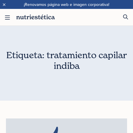
×
¡Renovamos página web e imagen corporativa!
Etiqueta: tratamiento capilar
indiba