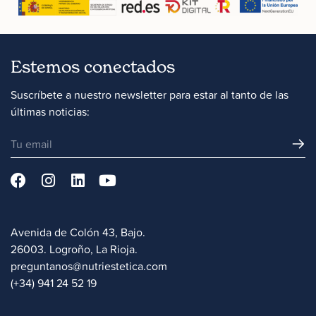
Estemos conectados
Suscríbete a nuestro newsletter para estar al tanto de las
últimas noticias:
Avenida de Colón 43, Bajo.
26003. Logroño, La Rioja.
preguntanos@nutriestetica.com
(+34) 941 24 52 19