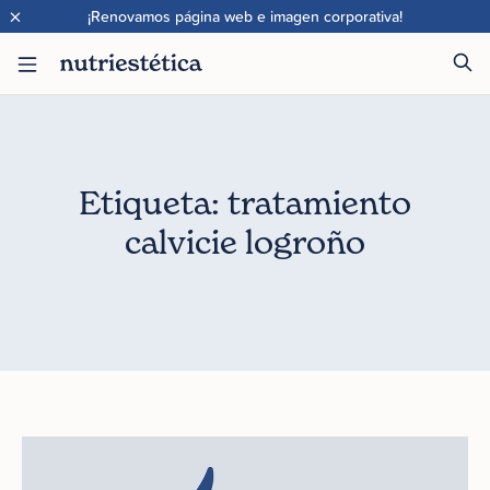
×
¡Renovamos página web e imagen corporativa!
Etiqueta: tratamiento
calvicie logroño