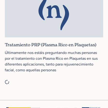
Tratamiento PRP (Plasma Rico en Plaquetas)
Últimamente nos estáis preguntando muchas personas
por el tratamiento con Plasma Rico en Plaquetas en sus
diferentes aplicaciones, tanto para rejuvenecimiento
facial, como aquellas personas