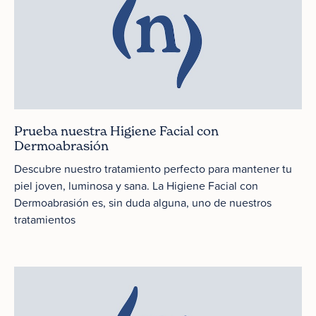
Prueba nuestra Higiene Facial con
Dermoabrasión
Descubre nuestro tratamiento perfecto para mantener tu
piel joven, luminosa y sana. La Higiene Facial con
Dermoabrasión es, sin duda alguna, uno de nuestros
tratamientos