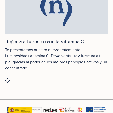
Regenera tu rostro con la Vitamina C
Te presentamos nuestro nuevo tratamiento
Luminosidad+Vitamina C. Devolverás luz y frescura a tu
piel gracias al poder de los mejores principios activos y un
concentrado