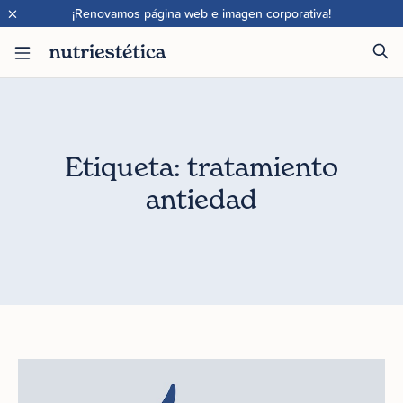
×
¡Renovamos página web e imagen corporativa!
Etiqueta: tratamiento
antiedad