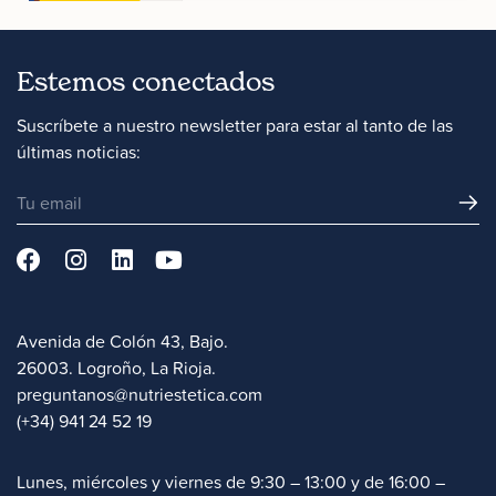
Estemos conectados
Suscríbete a nuestro newsletter para estar al tanto de las
últimas noticias:
Avenida de Colón 43, Bajo.
26003. Logroño, La Rioja.
preguntanos@nutriestetica.com
(+34) 941 24 52 19
Lunes, miércoles y viernes de 9:30 – 13:00 y de 16:00 –