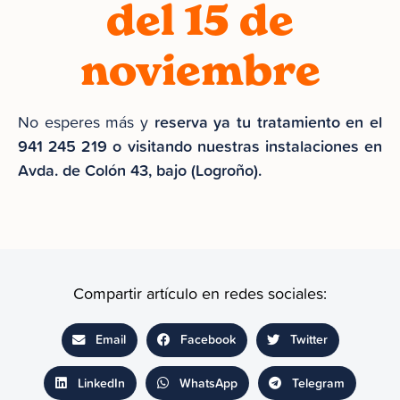
del 15 de
noviembre
reserva ya tu tratamiento en el
No esperes más y
941 245 219 o visitando nuestras instalaciones en
Avda. de Colón 43, bajo (Logroño).
Compartir artículo en redes sociales:
Email
Facebook
Twitter
LinkedIn
WhatsApp
Telegram