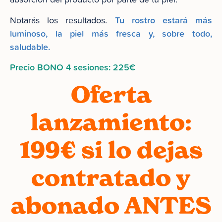
Tu rostro estará más
Notarás los resultados.
luminoso, la piel más fresca y, sobre todo,
saludable.
Precio BONO 4 sesiones: 225€
Oferta
lanzamiento:
199€ si lo dejas
contratado y
abonado ANTES