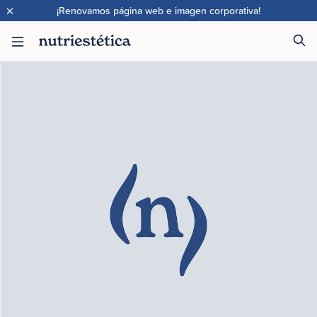
×
¡Renovamos página web e imagen corporativa!