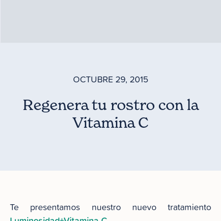
OCTUBRE 29, 2015
Regenera tu rostro con la
Vitamina C
Te presentamos nuestro nuevo tratamiento
Luminosidad+Vitamina C
.