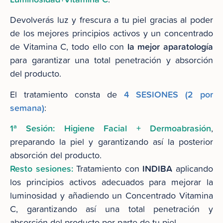
Devolverás luz y frescura a tu piel gracias al poder
de los mejores principios activos y un concentrado
la mejor aparatología
de Vitamina C, todo ello con
para garantizar una total penetración y absorción
del producto.
4 SESIONES (2 por
El tratamiento consta de
semana)
:
1ª Sesión: Higiene Facial + Dermoabrasión
,
preparando la piel y garantizando así la posterior
absorción del producto.
Resto sesiones:
INDIBA
Tratamiento con
aplicando
los principios activos adecuados para mejorar la
luminosidad y añadiendo un Concentrado Vitamina
C, garantizando así una total penetración y
absorción del producto por parte de tu piel.