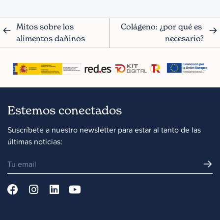
Mitos sobre los 
Colágeno: ¿por qué es 
alimentos dañinos
necesario?
Estemos conectados
Suscríbete a nuestro newsletter para estar al tanto de las
últimas noticias: