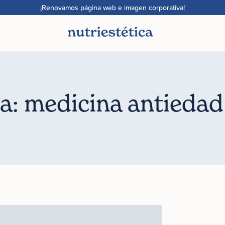
¡Renovamos página web e imagen corporativa!
a: medicina antiedad