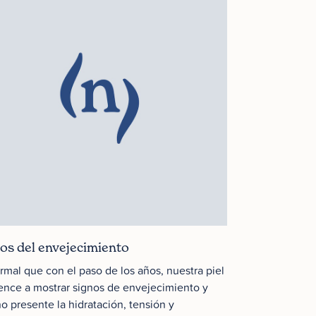
os del envejecimiento
rmal que con el paso de los años, nuestra piel
nce a mostrar signos de envejecimiento y
o presente la hidratación, tensión y