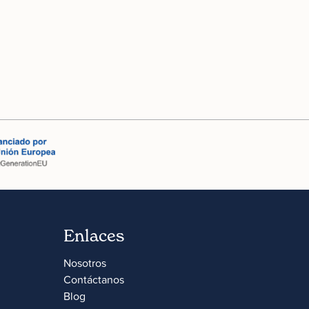
Enlaces
Nosotros
Contáctanos
Blog