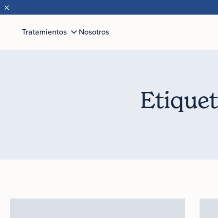
×
Tratamientos
Nosotros
Etiquet