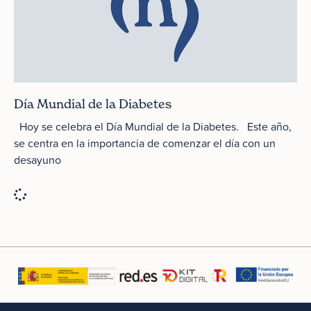
Día Mundial de la Diabetes
Hoy se celebra el Día Mundial de la Diabetes. Este año,
se centra en la importancia de comenzar el día con un
desayuno