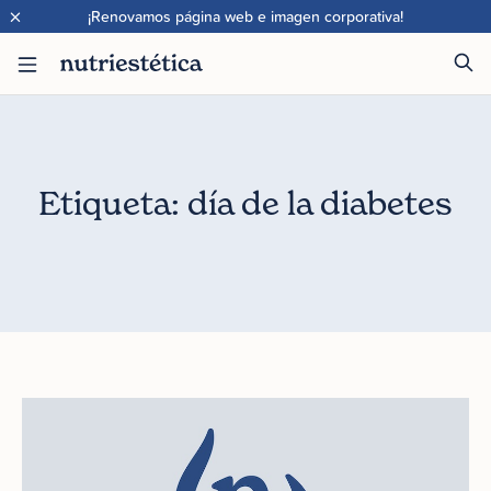
×
¡Renovamos página web e imagen corporativa!
Etiqueta: día de la diabetes