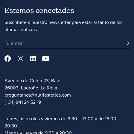
Estemos conectados
Suscríbete a nuestro newsletter para estar al tanto de las
últimas noticias:
Avenida de Colón 43, Bajo.
26003. Logroño, La Rioja.
preguntanos@nutriestetica.com
(+34) 941 24 52 19
Lunes, miércoles y viernes de 9:30 – 13:00 y de 16:00 –
20:30.
Martes y jueves de 9:30 a 20:30.