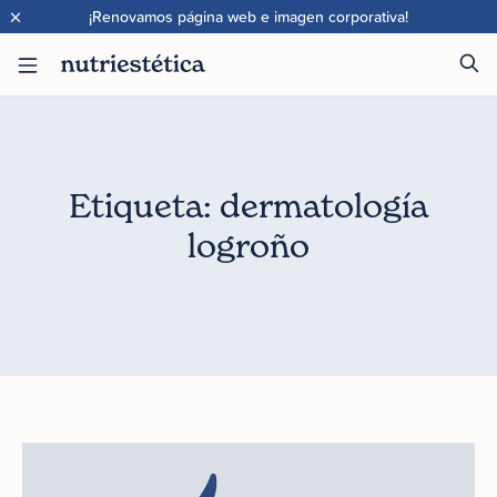
×
¡Renovamos página web e imagen corporativa!
Etiqueta: dermatología
logroño