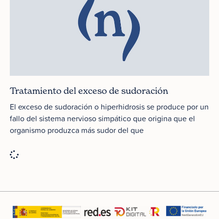
Tratamiento del exceso de sudoración
El exceso de sudoración o hiperhidrosis se produce por un
fallo del sistema nervioso simpático que origina que el
organismo produzca más sudor del que