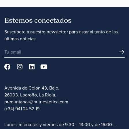
Estemos conectados
Suscríbete a nuestro newsletter para estar al tanto de las
últimas noticias:
Avenida de Colón 43, Bajo.
26003. Logroño, La Rioja.
preguntanos@nutriestetica.com
(+34) 941 24 52 19
Lunes, miércoles y viernes de 9:30 – 13:00 y de 16:00 –