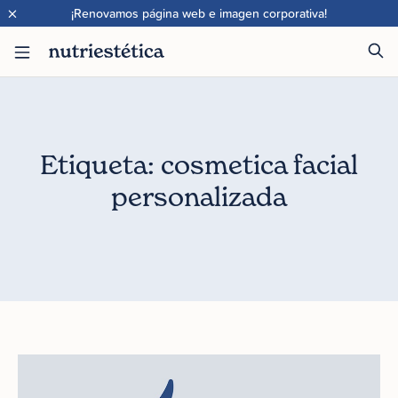
×
¡Renovamos página web e imagen corporativa!
Etiqueta: cosmetica facial
personalizada