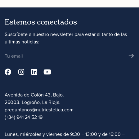
Estemos conectados
Suscríbete a nuestro newsletter para estar al tanto de las
últimas noticias:
Avenida de Colón 43, Bajo.
26003. Logroño, La Rioja.
preguntanos@nutriestetica.com
(+34) 941 24 52 19
Lunes, miércoles y viernes de 9:30 – 13:00 y de 16:00 –