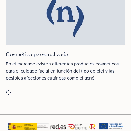
Cosmética personalizada
En el mercado existen diferentes productos cosméticos
para el cuidado facial en función del tipo de piel y las
posibles afecciones cutáneas como el acné,