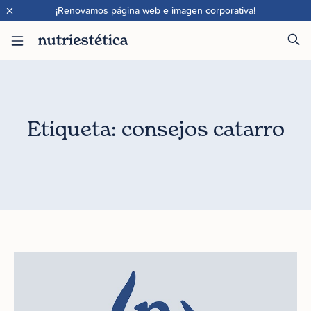
×
¡Renovamos página web e imagen corporativa!
Etiqueta: consejos catarro