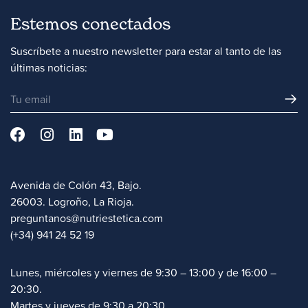
Estemos conectados
Suscríbete a nuestro newsletter para estar al tanto de las
últimas noticias:
Avenida de Colón 43, Bajo.
26003. Logroño, La Rioja.
preguntanos@nutriestetica.com
(+34) 941 24 52 19
Lunes, miércoles y viernes de 9:30 – 13:00 y de 16:00 –
20:30.
Martes y jueves de 9:30 a 20:30.