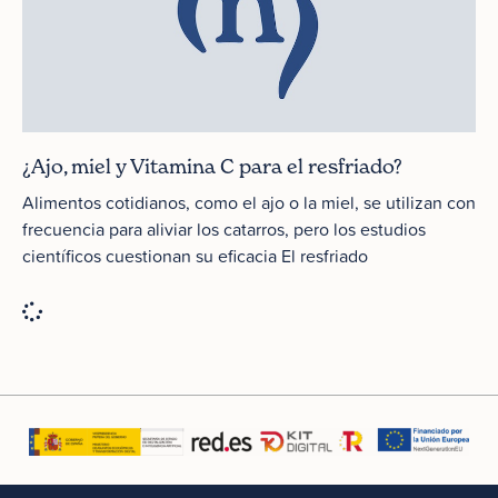
¿Ajo, miel y Vitamina C para el resfriado?
Alimentos cotidianos, como el ajo o la miel, se utilizan con
frecuencia para aliviar los catarros, pero los estudios
científicos cuestionan su eficacia El resfriado