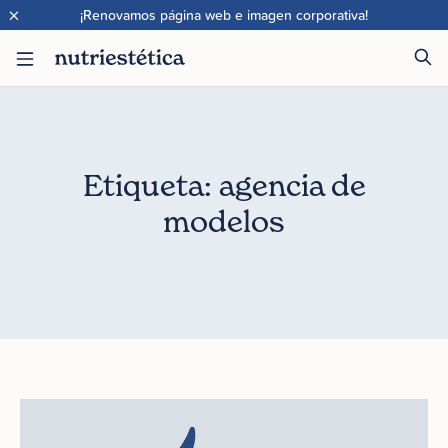
×
¡Renovamos página web e imagen corporativa!
Etiqueta: agencia de
modelos