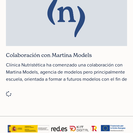
Colaboración con Martina Models
Clínica Nutristética ha comenzado una colaboración con
Martina Models, agencia de modelos pero principalmente
escuela, orientada a formar a futuros modelos con el fin de