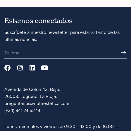
Estemos conectados
Suscríbete a nuestro newsletter para estar al tanto de las
últimas noticias:
Avenida de Colón 43, Bajo.
26003. Logroño, La Rioja.
preguntanos@nutriestetica.com
(+34) 941 24 52 19
Lunes, miércoles y viernes de 9:30 – 13:00 y de 16:00 –