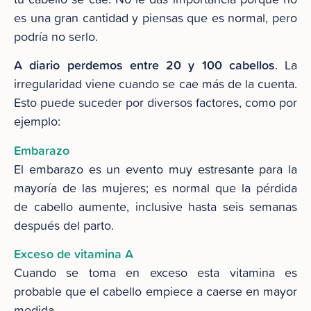
es una gran cantidad y piensas que es normal, pero
podría no serlo.
A diario perdemos entre 20 y 100 cabellos
. La
irregularidad viene cuando se cae más de la cuenta.
Esto puede suceder por diversos factores, como por
ejemplo:
Embarazo
El embarazo es un evento muy estresante para la
mayoría de las mujeres; es normal que la pérdida
de cabello aumente, inclusive hasta seis semanas
después del parto.
Exceso de vitamina A
Cuando se toma en exceso esta vitamina es
probable que el cabello empiece a caerse en mayor
medida.