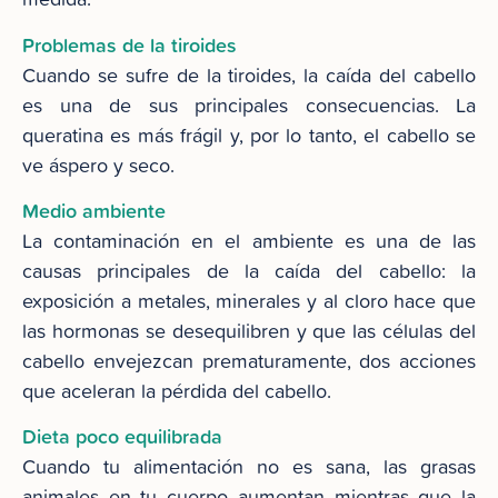
Problemas de la tiroides
Cuando se sufre de la tiroides, la caída del cabello
es una de sus principales consecuencias. La
queratina es más frágil y, por lo tanto, el cabello se
ve áspero y seco.
Medio ambiente
La contaminación en el ambiente es una de las
causas principales de la caída del cabello: la
exposición a metales, minerales y al cloro hace que
las hormonas se desequilibren y que las células del
cabello envejezcan prematuramente, dos acciones
que aceleran la pérdida del cabello.
Dieta poco equilibrada
Cuando tu alimentación no es sana, las grasas
animales en tu cuerpo aumentan mientras que la