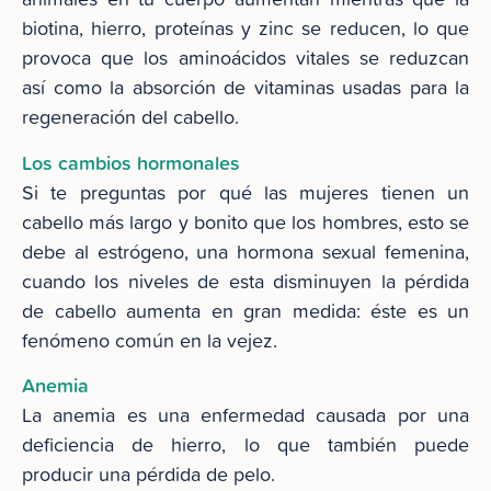
biotina, hierro, proteínas y zinc se reducen, lo que
provoca que los aminoácidos vitales se reduzcan
así como la absorción de vitaminas usadas para la
regeneración del cabello.
Los cambios hormonales
Si te preguntas por qué las mujeres tienen un
cabello más largo y bonito que los hombres, esto se
debe al estrógeno, una hormona sexual femenina,
cuando los niveles de esta disminuyen la pérdida
de cabello aumenta en gran medida: éste es un
fenómeno común en la vejez.
Anemia
La anemia es una enfermedad causada por una
deficiencia de hierro, lo que también puede
producir una pérdida de pelo.