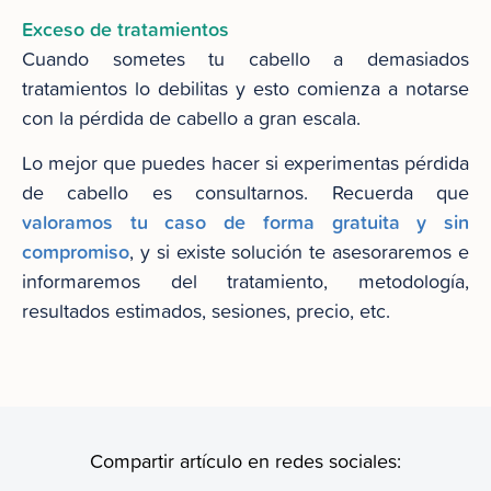
Exceso de tratamientos
Cuando sometes tu cabello a demasiados
tratamientos lo debilitas y esto comienza a notarse
con la pérdida de cabello a gran escala.
Lo mejor que puedes hacer si experimentas pérdida
de cabello es consultarnos. Recuerda que
valoramos tu caso de forma gratuita y sin
compromiso
, y si existe solución te asesoraremos e
informaremos del tratamiento, metodología,
resultados estimados, sesiones, precio, etc.
Compartir artículo en redes sociales: