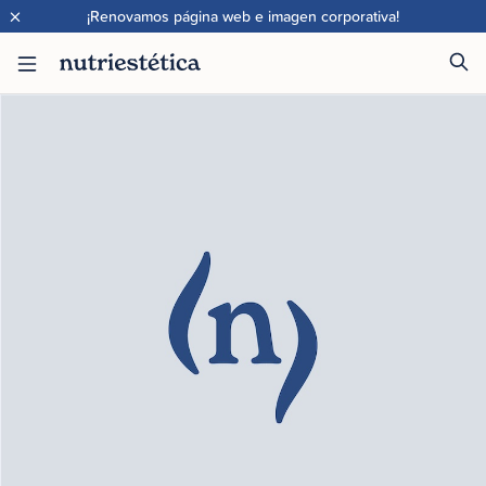
×
¡Renovamos página web e imagen corporativa!