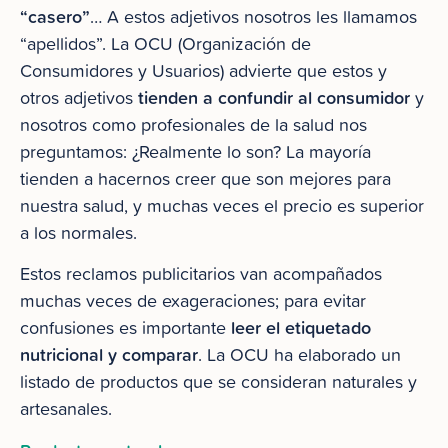
“casero”
… A estos adjetivos nosotros les llamamos
“apellidos”. La OCU (Organización de
Consumidores y Usuarios) advierte que estos y
tienden a confundir al consumidor
otros adjetivos
y
nosotros como profesionales de la salud nos
preguntamos: ¿Realmente lo son? La mayoría
tienden a hacernos creer que son mejores para
nuestra salud, y muchas veces el precio es superior
a los normales.
Estos reclamos publicitarios van acompañados
muchas veces de exageraciones; para evitar
leer el etiquetado
confusiones es importante
nutricional y comparar
. La OCU ha elaborado un
listado de productos que se consideran naturales y
artesanales.