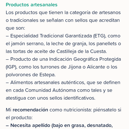
Productos artesanales
Los productos que tienen la categoría de artesanos
o tradicionales se señalan con sellos que acreditan
que son:
– Especialidad Tradicional Garantizada (ETG), como
el jamón serrano, la leche de granja, los panellets o
las tortas de aceite de Castilleja de la Cuesta.
– Producto de una Indicación Geográfica Protegida
(IGP), como los turrones de Jijona o Alicante o los
polvorones de Estepa.
– Alimentos artesanales auténticos, que se definen
en cada Comunidad Autónoma como tales y se
atestigua con unos sellos identificativos.
recomendación
Mi
como nutricionista: piénsatelo si
el producto:
– Necesita apellido (bajo en grasa, desnatado,