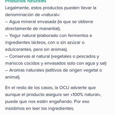
Productos naturales
Legalmente, estos productos pueden llevar la
denominación de «natural»:
– Agua mineral envasada (la que se obtiene
directamente de manantial).
– Yogur natural (elaborado con fermentos e
ingredientes lácteos, con o sin azúcar o
edulcorantes, pero sin aromas).
– Conservas al natural (vegetales o pescados y
mariscos cocidos y envasados solo con agua y sal)
– Aromas naturales (aditivos de origen vegetal o
animal).
En el resto de los casos, la OCU advierte que
aunque el producto asegure ser «100% natural»,
puede que nos estén engañando. Por eso
insistimos en leer los ingredientes.