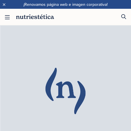
×
¡Renovamos página web e imagen corporativa!