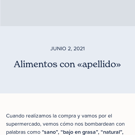
JUNIO 2, 2021
Alimentos con «apellido»
Cuando realizamos la compra y vamos por el
supermercado, vemos cómo nos bombardean con
“sano”, “bajo en grasa”, “natural”,
palabras como