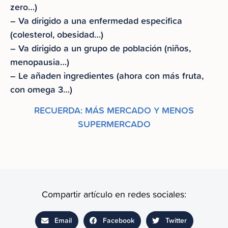
zero…)
– Va dirigido a una enfermedad especifica
(colesterol, obesidad…)
– Va dirigido a un grupo de población (niños,
menopausia…)
– Le añaden ingredientes (ahora con más fruta,
con omega 3…)
RECUERDA: MÁS MERCADO Y MENOS
SUPERMERCADO
Compartir artículo en redes sociales:
Email
Facebook
Twitter