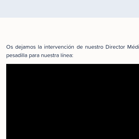
Os dejamos la intervención de nuestro Director Mé
pesadilla para nuestra línea: