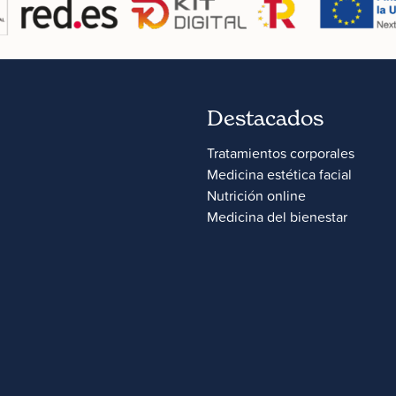
Destacados
Tratamientos corporales
Medicina estética facial
Nutrición online
Medicina del bienestar