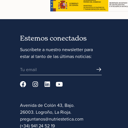
Estemos conectados
Suscríbete a nuestro newsletter para
estar al tanto de las últimas noticias:
Avenida de Colón 43, Bajo.
26003. Logroño, La Rioja.
preguntanos@nutriestetica.com
(+34) 941 24 52 19