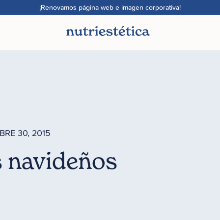
¡Renovamos página web e imagen corporativa!
BRE 30, 2015
 navideños