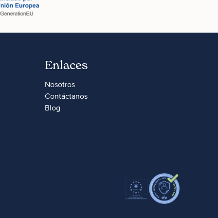
Enlaces
Nosotros
Contáctanos
Blog