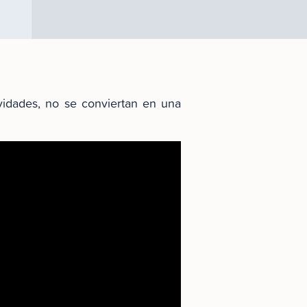
vidades, no se conviertan en una