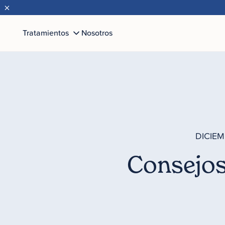
×
Tratamientos
Nosotros
DICIEM
Consejos