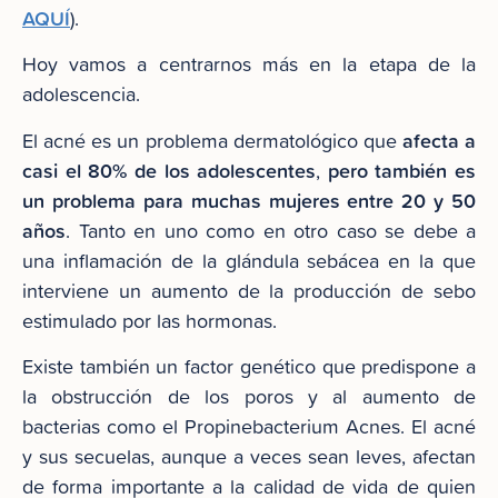
AQUÍ
).
Hoy vamos a centrarnos más en la etapa de la
adolescencia.
afecta a
El acné es un problema dermatológico que
casi el 80% de los adolescentes
pero también es
,
un problema para muchas mujeres entre 20 y 50
años
. Tanto en uno como en otro caso se debe a
una inflamación de la glándula sebácea en la que
interviene un aumento de la producción de sebo
estimulado por las hormonas.
Existe también un factor genético que predispone a
la obstrucción de los poros y al aumento de
bacterias como el Propinebacterium Acnes. El acné
y sus secuelas, aunque a veces sean leves, afectan
de forma importante a la calidad de vida de quien