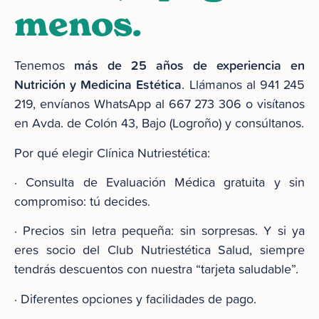
menos.
más de 25 años de experiencia en
Tenemos
Nutrición y Medicina Estética
. Llámanos al 941 245
219, envíanos WhatsApp al 667 273 306 o visítanos
en Avda. de Colón 43, Bajo (Logroño) y consúltanos.
Por qué elegir Clínica Nutriestética:
· Consulta de Evaluación Médica gratuita y sin
compromiso: tú decides.
· Precios sin letra pequeña: sin sorpresas. Y si ya
eres socio del Club Nutriestética Salud, siempre
tendrás descuentos con nuestra “tarjeta saludable”.
· Diferentes opciones y facilidades de pago.