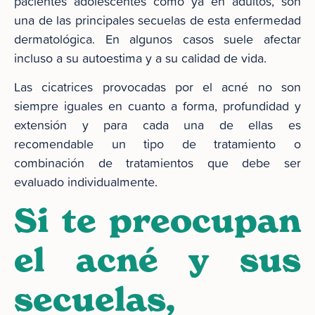
pacientes adolescentes como ya en adultos, son
una de las principales secuelas de esta enfermedad
dermatológica. En algunos casos suele afectar
incluso a su autoestima y a su calidad de vida.
Las cicatrices provocadas por el acné no son
siempre iguales en cuanto a forma, profundidad y
extensión y para cada una de ellas es
recomendable un tipo de tratamiento o
combinación de tratamientos que debe ser
evaluado individualmente.
Si te preocupan
el acné y sus
secuelas,