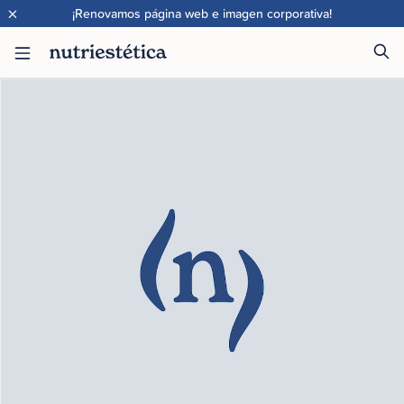
×
¡Renovamos página web e imagen corporativa!