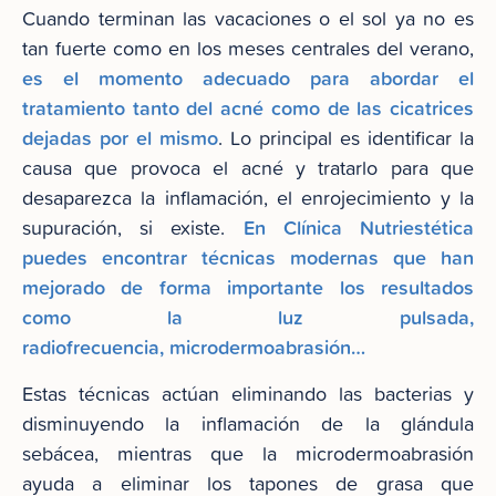
Cuando terminan las vacaciones o el sol ya no es
tan fuerte como en los meses centrales del verano,
es el momento adecuado para abordar el
tratamiento tanto del acné como de las cicatrices
dejadas por el mismo
. Lo principal es identificar la
causa que provoca el acné y tratarlo para que
desaparezca la inflamación, el enrojecimiento y la
En Clínica Nutriestética
supuración, si existe.
puedes encontrar técnicas modernas que han
mejorado de forma importante los resultados
como la luz pulsada,
radiofrecuencia, microdermoabrasión…
Estas técnicas actúan eliminando las bacterias y
disminuyendo la inflamación de la glándula
sebácea, mientras que la microdermoabrasión
ayuda a eliminar los tapones de grasa que