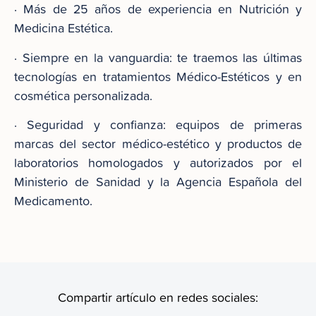
· Más de 25 años de experiencia en Nutrición y
Medicina Estética.
· Siempre en la vanguardia: te traemos las últimas
tecnologías en tratamientos Médico-Estéticos y en
cosmética personalizada.
· Seguridad y confianza: equipos de primeras
marcas del sector médico-estético y productos de
laboratorios homologados y autorizados por el
Ministerio de Sanidad y la Agencia Española del
Medicamento.
Compartir artículo en redes sociales: