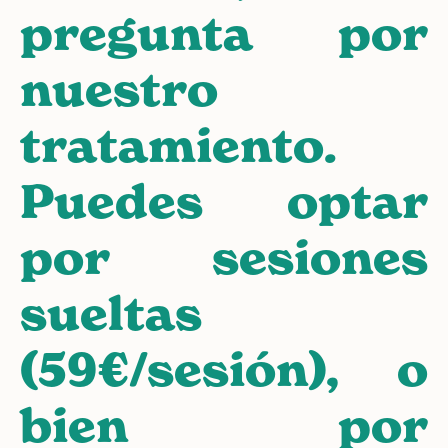
pregunta por
nuestro
tratamiento.
Puedes optar
por sesiones
sueltas
(59€/sesión), o
bien por