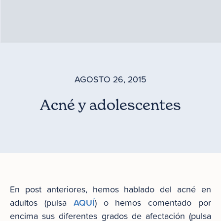
AGOSTO 26, 2015
Acné y adolescentes
En post anteriores, hemos hablado del acné en
AQUÍ
adultos (pulsa
) o hemos comentado por
encima sus diferentes grados de afectación (pulsa