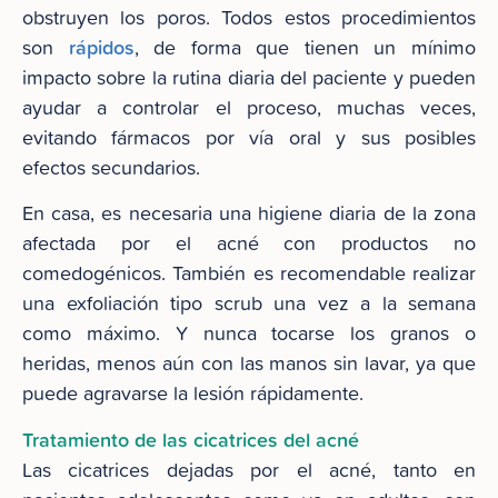
obstruyen los poros. Todos estos procedimientos
rápidos
son
, de forma que tienen un mínimo
impacto sobre la rutina diaria del paciente y pueden
ayudar a controlar el proceso, muchas veces,
evitando fármacos por vía oral y sus posibles
efectos secundarios.
En casa, es necesaria una higiene diaria de la zona
afectada por el acné con productos no
comedogénicos. También es recomendable realizar
una exfoliación tipo scrub una vez a la semana
como máximo. Y nunca tocarse los granos o
heridas, menos aún con las manos sin lavar, ya que
puede agravarse la lesión rápidamente.
Tratamiento de las cicatrices del acné
Las cicatrices dejadas por el acné, tanto en