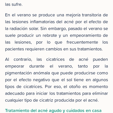
las sufre.
En el verano se produce una mejoría transitoria de
las lesiones inflamatorias del acné por el efecto de
la radiación solar. Sin embargo, pasado el verano se
suele producir un rebrote y un empeoramiento de
las lesiones, por lo que frecuentemente los
pacientes requieren cambios en sus tratamientos.
Al contrario, las cicatrices de acné pueden
empeorar durante el verano, tanto por la
pigmentación anómala que puede producirse como
por el efecto negativo que el sol tiene en algunos
tipos de cicatrices. Por eso, el otoño es momento
adecuado para iniciar los tratamientos para eliminar
cualquier tipo de cicatriz producida por el acné.
Tratamiento del acné agudo y cuidados en casa