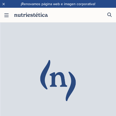
×
¡Renovamos página web e imagen corporativa!