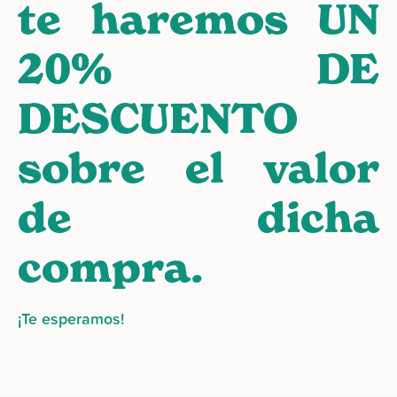
te haremos UN
20% DE
DESCUENTO
sobre el valor
de dicha
compra.
¡Te esperamos!