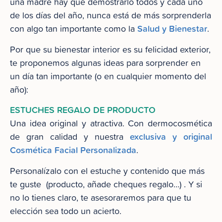
una madre hay que demostrarlo todos y cada uno
de los días del año, nunca está de más sorprenderla
Salud y Bienestar
con algo tan importante como la
.
Por que su bienestar interior es su felicidad exterior,
te proponemos algunas ideas para sorprender en
un día tan importante (o en cualquier momento del
año):
ESTUCHES REGALO DE PRODUCTO
Una idea original y atractiva. Con dermocosmética
exclusiva y original
de gran calidad y nuestra
Cosmética Facial Personalizada
.
Personalízalo con el estuche y contenido que más
te guste (producto, añade cheques regalo…) . Y si
no lo tienes claro, te asesoraremos para que tu
elección sea todo un acierto.