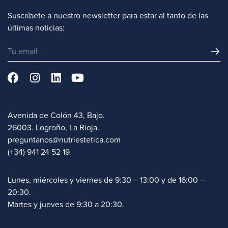
Suscríbete a nuestro newsletter para estar al tanto de las
últimas noticias:
Avenida de Colón 43, Bajo.
26003. Logroño, La Rioja.
preguntanos@nutriestetica.com
(+34) 941 24 52 19
Lunes, miércoles y viernes de 9:30 – 13:00 y de 16:00 –
20:30.
Martes y jueves de 9:30 a 20:30.