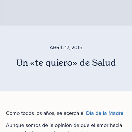
ABRIL 17, 2015
Un «te quiero» de Salud
Día de la Madre
Como todos los años, se acerca el
.
Aunque somos de la opinión de que el amor hacia