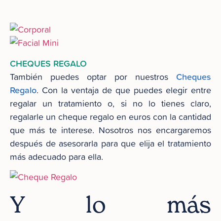
CHEQUES REGALO
Cheques
También puedes optar por nuestros
Regalo
. Con la ventaja de que puedes elegir entre
regalar un tratamiento o, si no lo tienes claro,
regalarle un cheque regalo en euros con la cantidad
que más te interese. Nosotros nos encargaremos
después de asesorarla para que elija el tratamiento
más adecuado para ella.
Y lo más