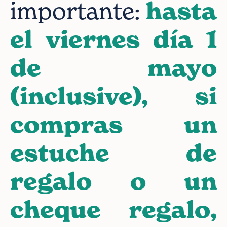
importante:
hasta
el viernes día 1
de mayo
(inclusive), si
compras un
estuche de
regalo o un
cheque regalo,