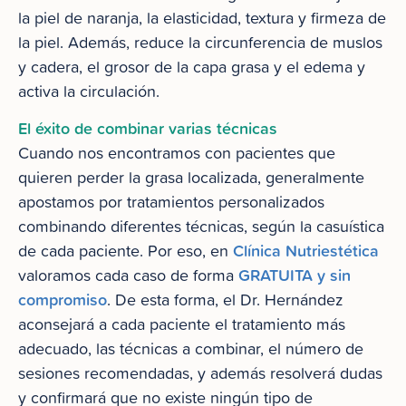
la piel de naranja, la elasticidad, textura y firmeza de
la piel. Además, reduce la circunferencia de muslos
y cadera, el grosor de la capa grasa y el edema y
activa la circulación.
El éxito de combinar varias técnicas
Cuando nos encontramos con pacientes que
quieren perder la grasa localizada, generalmente
apostamos por tratamientos personalizados
combinando diferentes técnicas, según la casuística
Clínica Nutriestética
de cada paciente. Por eso, en
GRATUITA y sin
valoramos cada caso de forma
compromiso
. De esta forma, el Dr. Hernández
aconsejará a cada paciente el tratamiento más
adecuado, las técnicas a combinar, el número de
sesiones recomendadas, y además resolverá dudas
y confirmará que no existe ningún tipo de