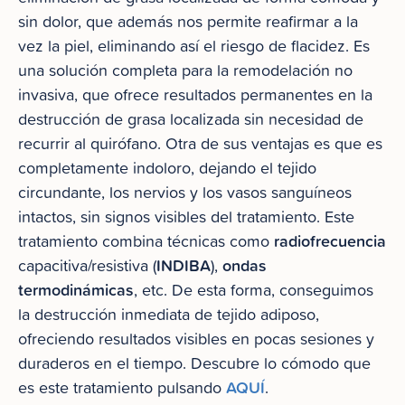
sin dolor, que además nos permite reafirmar a la
vez la piel, eliminando así el riesgo de flacidez. Es
una solución completa para la remodelación no
invasiva, que ofrece resultados permanentes en la
destrucción de grasa localizada sin necesidad de
recurrir al quirófano. Otra de sus ventajas es que es
completamente indoloro, dejando el tejido
circundante, los nervios y los vasos sanguíneos
intactos, sin signos visibles del tratamiento. Este
radiofrecuencia
tratamiento combina técnicas como
INDIBA
ondas
capacitiva/resistiva (
),
termodinámicas
, etc. De esta forma, conseguimos
la destrucción inmediata de tejido adiposo,
ofreciendo resultados visibles en pocas sesiones y
duraderos en el tiempo. Descubre lo cómodo que
AQUÍ
es este tratamiento pulsando
.