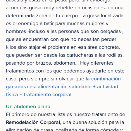
acumulas grasa -muy rebelde en ocasiones- en una
determinada zona de tu cuerpo. La grasa localizada
es el enemigo a batir para muchas mujeres y
hombres -incluso a las personas que son delgadas-,
que se encuentran con que no necesitan perder
kilos sino atajar el problema en esa área concreta,
que pueden ser desde las cartucheras a las rodillas,
pasando por brazos, abdomen… Hay diferentes
tratamientos con los que podemos ayudarte en este
la combinación
caso, pero siempre sin olvidar que
ganadora es: alimentación saludable + actividad
física + tratamiento corporal
.
Un abdomen plano
El primero de nuestra lista es nuestro tratamiento de
Remodelación Corporal
, una buena solución para la
eliminación de grasa localizada de forma cómoda y