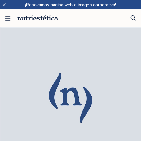
×
¡Renovamos página web e imagen corporativa!