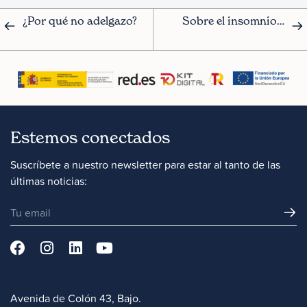
¿Por qué no adelgazo?
Sobre el insomnio…
Estemos conectados
Suscríbete a nuestro newsletter para estar al tanto de las
últimas noticias:
Avenida de Colón 43, Bajo.