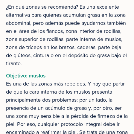
¿En qué zonas se recomienda? Es una excelente
alternativa para quienes acumulan grasa en la zona
abdominal, pero además puede ayudarnos también
en el área de los flancos, zona interior de rodillas,
zona superior de rodillas, parte interna de muslos,
zona de tríceps en los brazos, caderas, parte baja
de glúteos, cintura o en el depósito de grasa bajo el
tirante.
Objetivo: muslos
Es una de las zonas más rebeldes. Y hay que partir
de que la cara interna de los muslos presenta
principalmente dos problemas: por un lado, la
presencia de un acúmulo de grasa y, por otro, ser
una zona muy sensible a la pérdida de firmeza de la
piel. Por eso, cualquier protocolo integral debe ir
encaminado a reafirmar la piel. Se trata de una zona