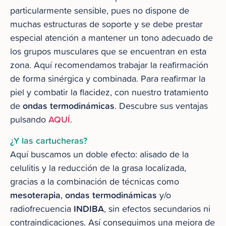
particularmente sensible, pues no dispone de
muchas estructuras de soporte y se debe prestar
especial atención a mantener un tono adecuado de
los grupos musculares que se encuentran en esta
zona. Aquí recomendamos trabajar la reafirmación
de forma sinérgica y combinada. Para reafirmar la
piel y combatir la flacidez, con nuestro tratamiento
ondas termodinámicas
de
. Descubre sus ventajas
AQUÍ
pulsando
.
¿Y las cartucheras?
Aquí buscamos un doble efecto: alisado de la
celulitis y la reducción de la grasa localizada,
gracias a la combinación de técnicas como
mesoterapia
ondas termodinámicas
,
y/o
INDIBA
radiofrecuencia
, sin efectos secundarios ni
contraindicaciones. Así conseguimos una mejora de