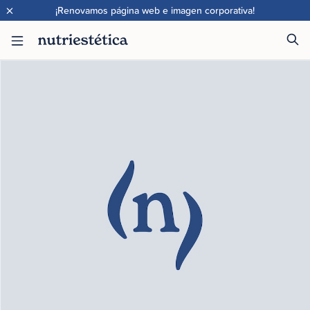
×
¡Renovamos página web e imagen corporativa!