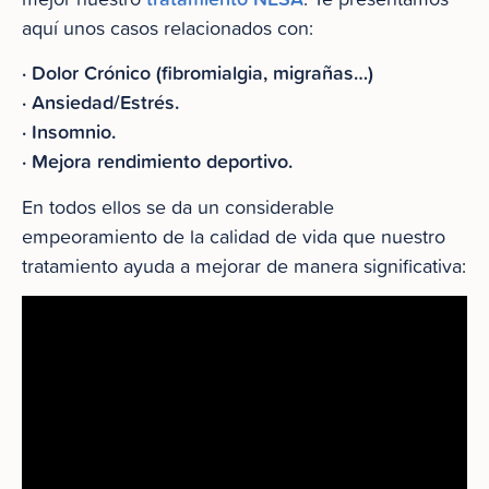
aquí unos casos relacionados con:
· Dolor Crónico (fibromialgia, migrañas…)
· Ansiedad/Estrés.
· Insomnio.
· Mejora rendimiento deportivo.
En todos ellos se da un considerable
empeoramiento de la calidad de vida que nuestro
tratamiento ayuda a mejorar de manera significativa: