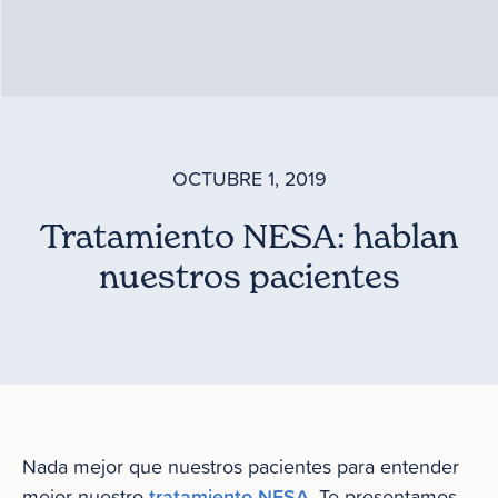
OCTUBRE 1, 2019
Tratamiento NESA: hablan
nuestros pacientes
Nada mejor que nuestros pacientes para entender
tratamiento NESA
mejor nuestro
. Te presentamos