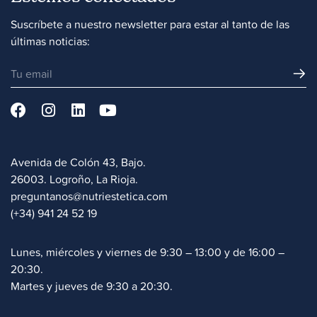
Suscríbete a nuestro newsletter para estar al tanto de las
últimas noticias:
Avenida de Colón 43, Bajo.
26003. Logroño, La Rioja.
preguntanos@nutriestetica.com
(+34) 941 24 52 19
Lunes, miércoles y viernes de 9:30 – 13:00 y de 16:00 –
20:30.
Martes y jueves de 9:30 a 20:30.