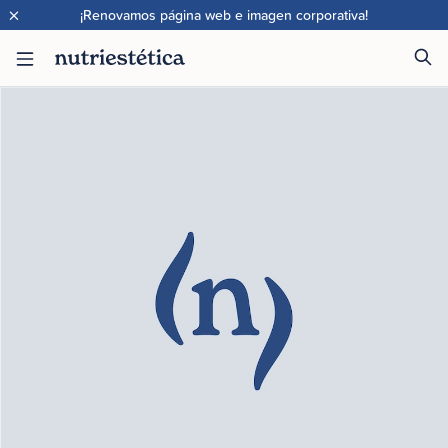
×
¡Renovamos página web e imagen corporativa!