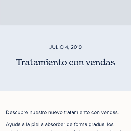
JULIO 4, 2019
Tratamiento con vendas
Descubre nuestro nuevo tratamiento con vendas.
Ayuda a la piel a absorber de forma gradual los