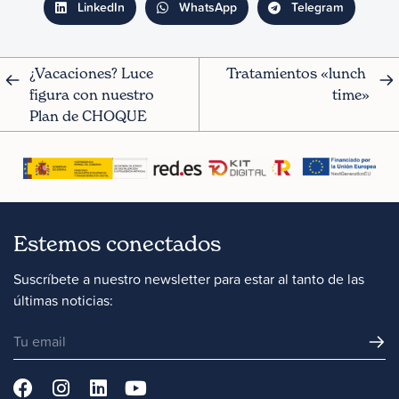
LinkedIn
WhatsApp
Telegram
¿Vacaciones? Luce 
Tratamientos «lunch 
figura con nuestro 
time»
Plan de CHOQUE
Estemos conectados
Suscríbete a nuestro newsletter para estar al tanto de las
últimas noticias: