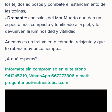
los tejidos adiposos y combate el estancamiento de
las toxinas,
· Drenante:
con sales del Mar Muerto que dan un
aspecto más compacto y tonificado a la piel, y le
devuelven la luminosidad y vitalidad.
Además es un tratamiento cómodo, relajante y que
te robará muy poco tiempo…
¿A qué esperas?
Infórmate sin compromiso en el teléfono
941245219, WhatsApp 667273306 o mail:
preguntanos@nutriestetica.com