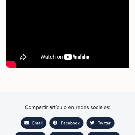
Compartir artículo en redes sociales:
Email
Facebook
Twitter