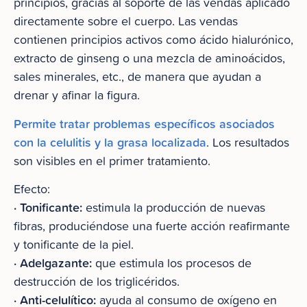
principios, gracias al soporte de las vendas aplicado
directamente sobre el cuerpo. Las vendas
contienen principios activos como ácido hialurónico,
extracto de ginseng o una mezcla de aminoácidos,
sales minerales, etc., de manera que ayudan a
drenar y afinar la figura.
Permite tratar problemas específicos asociados
con la celulitis y la grasa localizada
. Los resultados
son visibles en el primer tratamiento.
Efecto:
· Tonificante:
estimula la producción de nuevas
fibras, produciéndose una fuerte acción reafirmante
y tonificante de la piel.
· Adelgazante:
que estimula los procesos de
destrucción de los triglicéridos.
· Anti-celulítico:
ayuda al consumo de oxígeno en