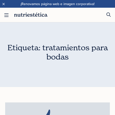
×
¡Renovamos página web e imagen corporativa!
Etiqueta: tratamientos para
bodas