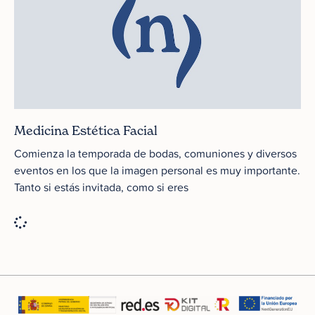
Medicina Estética Facial
Comienza la temporada de bodas, comuniones y diversos
eventos en los que la imagen personal es muy importante.
Tanto si estás invitada, como si eres