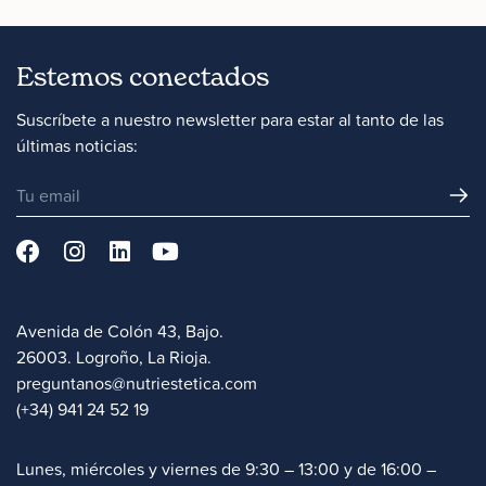
Estemos conectados
Suscríbete a nuestro newsletter para estar al tanto de las
últimas noticias:
Avenida de Colón 43, Bajo.
26003. Logroño, La Rioja.
preguntanos@nutriestetica.com
(+34) 941 24 52 19
Lunes, miércoles y viernes de 9:30 – 13:00 y de 16:00 –