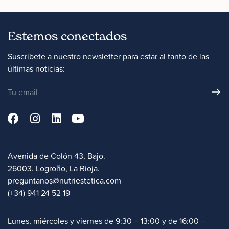
Estemos conectados
Suscríbete a nuestro newsletter para estar al tanto de las
últimas noticias:
Avenida de Colón 43, Bajo.
26003. Logroño, La Rioja.
preguntanos@nutriestetica.com
(+34) 941 24 52 19
Lunes, miércoles y viernes de 9:30 – 13:00 y de 16:00 –