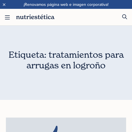
×
¡Renovamos página web e imagen corporativa!
Etiqueta: tratamientos para
arrugas en logroño