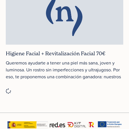
Higiene Facial + Revitalización Facial 70€
Queremos ayudarte a tener una piel más sana, joven y
luminosa. Un rostro sin imperfecciones y ultrajugoso. Por
eso, te proponemos una combinación ganadora: nuestros