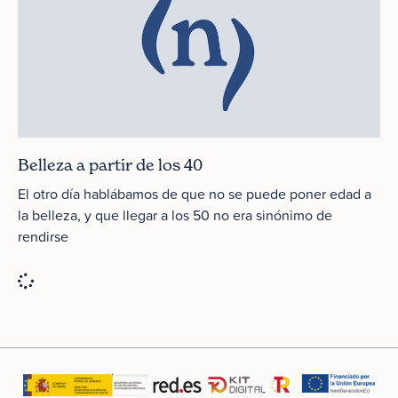
Belleza a partir de los 40
El otro día hablábamos de que no se puede poner edad a
la belleza, y que llegar a los 50 no era sinónimo de
rendirse