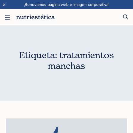
×
¡Renovamos página web e imagen corporativa!
Etiqueta: tratamientos
manchas