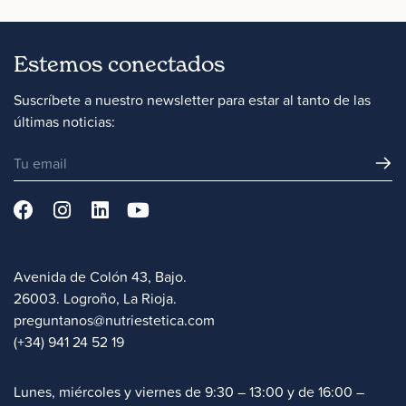
Estemos conectados
Suscríbete a nuestro newsletter para estar al tanto de las
últimas noticias:
Avenida de Colón 43, Bajo.
26003. Logroño, La Rioja.
preguntanos@nutriestetica.com
(+34) 941 24 52 19
Lunes, miércoles y viernes de 9:30 – 13:00 y de 16:00 –