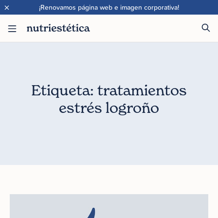
×
¡Renovamos página web e imagen corporativa!
Etiqueta: tratamientos
estrés logroño