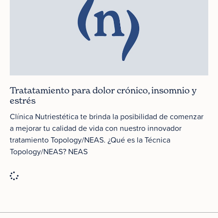
Tratatamiento para dolor crónico, insomnio y
estrés
Clínica Nutriestética te brinda la posibilidad de comenzar
a mejorar tu calidad de vida con nuestro innovador
tratamiento Topology/NEAS. ¿Qué es la Técnica
Topology/NEAS? NEAS