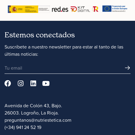
Estemos conectados
Suscríbete a nuestro newsletter para estar al tanto de las
últimas noticias:
Avenida de Colón 43, Bajo.
26003. Logroño, La Rioja.
preguntanos@nutriestetica.com
(+34) 941 24 52 19