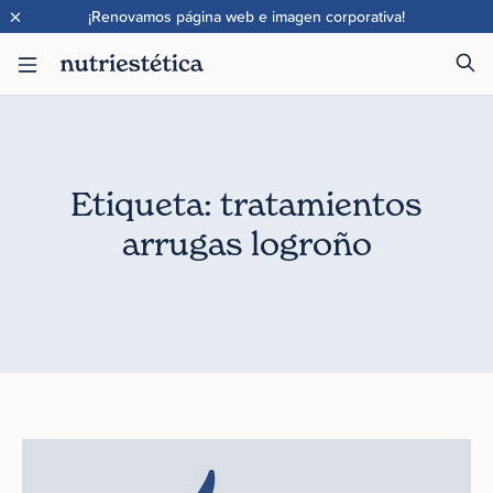
×
¡Renovamos página web e imagen corporativa!
Etiqueta: tratamientos
arrugas logroño