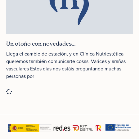
Un otoño con novedades…
Llega el cambio de estación, y en Clínica Nutriestética
queremos también comunicarte cosas. Varices y arañas
vasculares Estos días nos estáis preguntando muchas
personas por