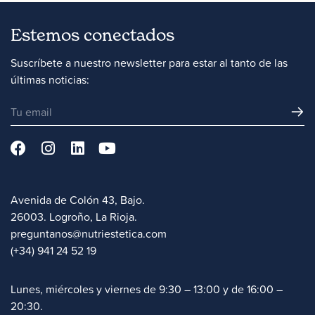
Estemos conectados
Suscríbete a nuestro newsletter para estar al tanto de las
últimas noticias:
Avenida de Colón 43, Bajo.
26003. Logroño, La Rioja.
preguntanos@nutriestetica.com
(+34) 941 24 52 19
Lunes, miércoles y viernes de 9:30 – 13:00 y de 16:00 –
20:30.