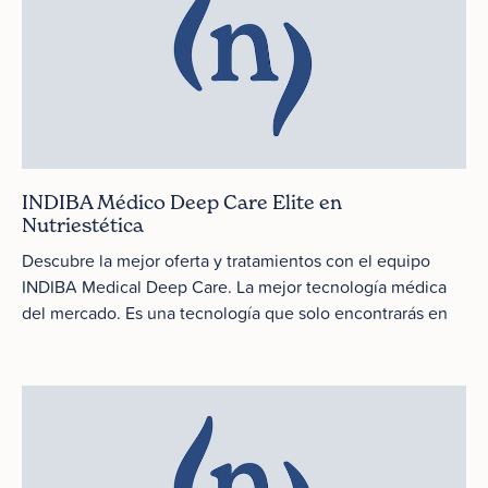
INDIBA Médico Deep Care Elite en
Nutriestética
Descubre la mejor oferta y tratamientos con el equipo
INDIBA Medical Deep Care. La mejor tecnología médica
del mercado. Es una tecnología que solo encontrarás en