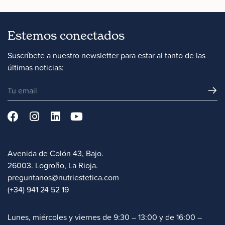
Estemos conectados
Suscríbete a nuestro newsletter para estar al tanto de las
últimas noticias:
Avenida de Colón 43, Bajo.
26003. Logroño, La Rioja.
preguntanos@nutriestetica.com
(+34) 941 24 52 19
Lunes, miércoles y viernes de 9:30 – 13:00 y de 16:00 –