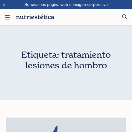
×
¡Renovamos página web e imagen corporativa!
Etiqueta: tratamiento
lesiones de hombro