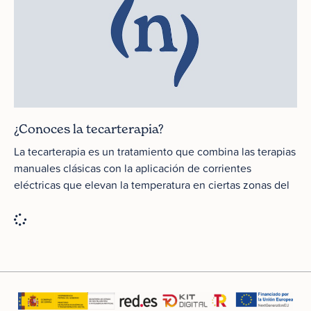
¿Conoces la tecarterapia?
La tecarterapia es un tratamiento que combina las terapias
manuales clásicas con la aplicación de corrientes
eléctricas que elevan la temperatura en ciertas zonas del