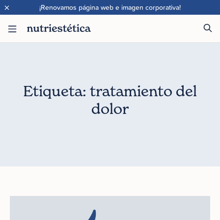
×
¡Renovamos página web e imagen corporativa!
Etiqueta: tratamiento del
dolor