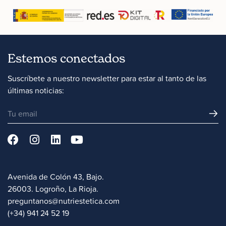
Estemos conectados
Suscríbete a nuestro newsletter para estar al tanto de las
últimas noticias:
Avenida de Colón 43, Bajo.
26003. Logroño, La Rioja.
preguntanos@nutriestetica.com
(+34) 941 24 52 19