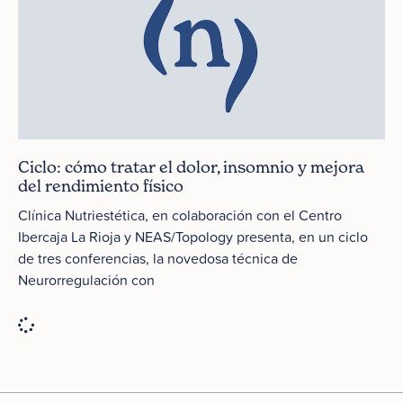
Ciclo: cómo tratar el dolor, insomnio y mejora
del rendimiento físico
Clínica Nutriestética, en colaboración con el Centro
Ibercaja La Rioja y NEAS/Topology presenta, en un ciclo
de tres conferencias, la novedosa técnica de
Neurorregulación con