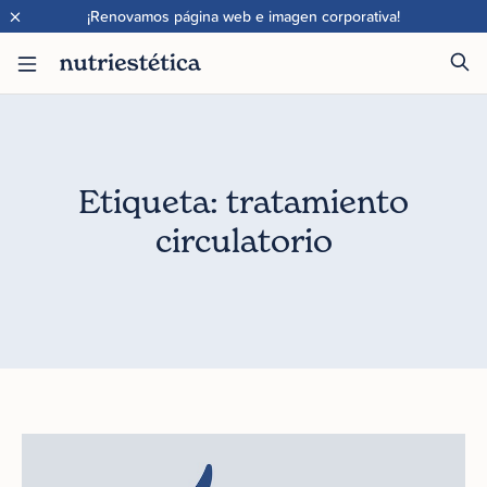
×
¡Renovamos página web e imagen corporativa!
Etiqueta: tratamiento
circulatorio