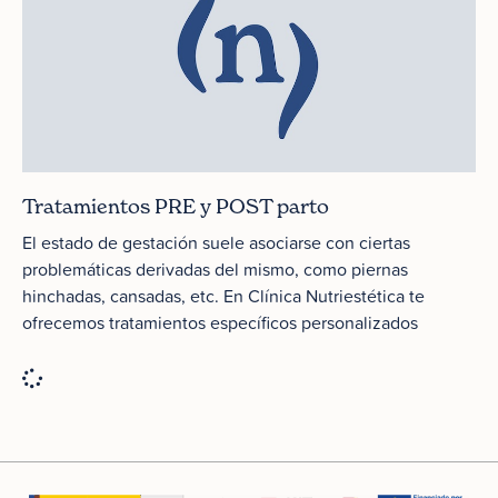
Tratamientos PRE y POST parto
El estado de gestación suele asociarse con ciertas
problemáticas derivadas del mismo, como piernas
hinchadas, cansadas, etc. En Clínica Nutriestética te
ofrecemos tratamientos específicos personalizados