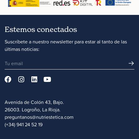
Estemos conectados
Suscríbete a nuestro newsletter para estar al tanto de las
últimas noticias:
Avenida de Colón 43, Bajo.
26003. Logroño, La Rioja.
preguntanos@nutriestetica.com
(+34) 941 24 52 19