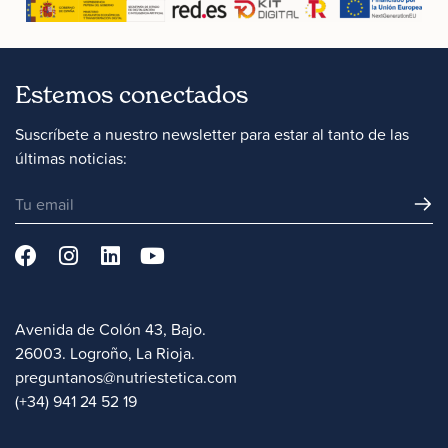
Estemos conectados
Suscríbete a nuestro newsletter para estar al tanto de las
últimas noticias:
Avenida de Colón 43, Bajo.
26003. Logroño, La Rioja.
preguntanos@nutriestetica.com
(+34) 941 24 52 19