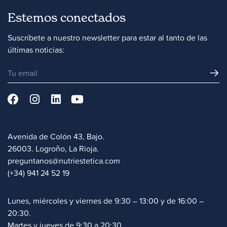
Estemos conectados
Suscríbete a nuestro newsletter para estar al tanto de las
últimas noticias:
Avenida de Colón 43, Bajo.
26003. Logroño, La Rioja.
preguntanos@nutriestetica.com
(+34) 941 24 52 19
Lunes, miércoles y viernes de 9:30 – 13:00 y de 16:00 –
20:30.
Martes y jueves de 9:30 a 20:30.