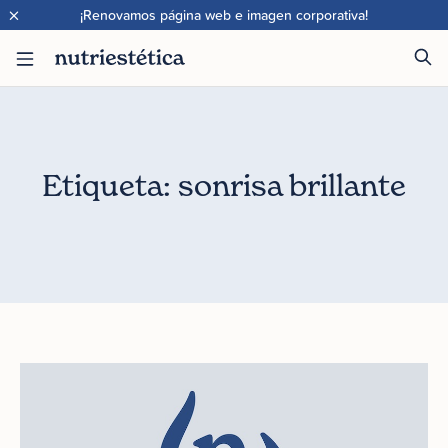
×
¡Renovamos página web e imagen corporativa!
Etiqueta: sonrisa brillante