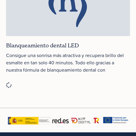
Blanqueamiento dental LED
Consigue una sonrisa más atractiva y recupera brillo del
esmalte en tan solo 40 minutos. Todo ello gracias a
nuestra fórmula de blanqueamiento dental con