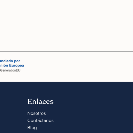
Enlaces
Nosotros
Contáctanos
Blog