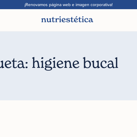
¡Renovamos página web e imagen corporativa!
ueta: higiene bucal