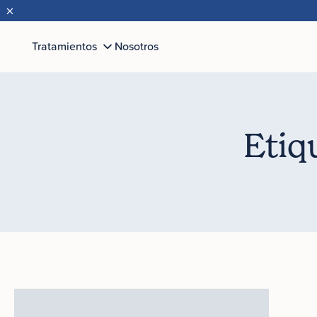
×
Tratamientos
Nosotros
Etiq