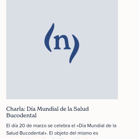
Charla: Día Mundial de la Salud
Bucodental
El día 20 de marzo se celebra el «Día Mundial de la
Salud Bucodental». El objeto del mismo es