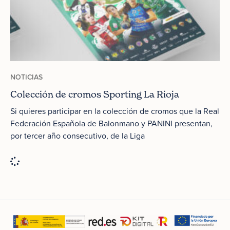
NOTICIAS
Colección de cromos Sporting La Rioja
Si quieres participar en la colección de cromos que la Real
Federación Española de Balonmano y PANINI presentan,
por tercer año consecutivo, de la Liga