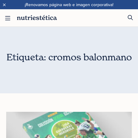
×
¡Renovamos página web e imagen corporativa!
Etiqueta: cromos balonmano