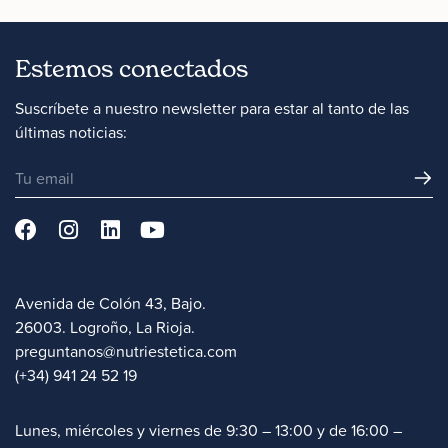
Estemos conectados
Suscríbete a nuestro newsletter para estar al tanto de las
últimas noticias:
Avenida de Colón 43, Bajo.
26003. Logroño, La Rioja.
preguntanos@nutriestetica.com
(+34) 941 24 52 19
Lunes, miércoles y viernes de 9:30 – 13:00 y de 16:00 –