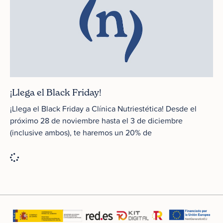
¡Llega el Black Friday!
¡Llega el Black Friday a Clínica Nutriestética! Desde el
próximo 28 de noviembre hasta el 3 de diciembre
(inclusive ambos), te haremos un 20% de