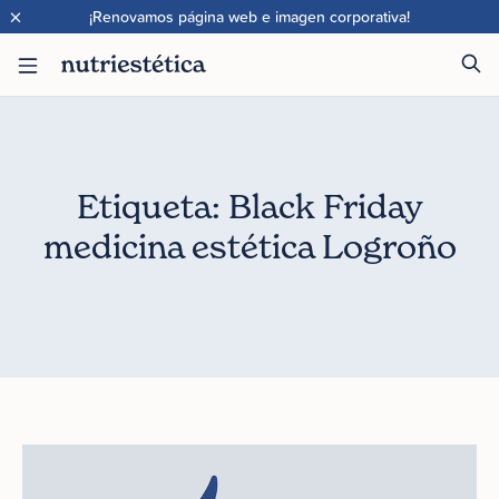
×
¡Renovamos página web e imagen corporativa!
Etiqueta: Black Friday
medicina estética Logroño