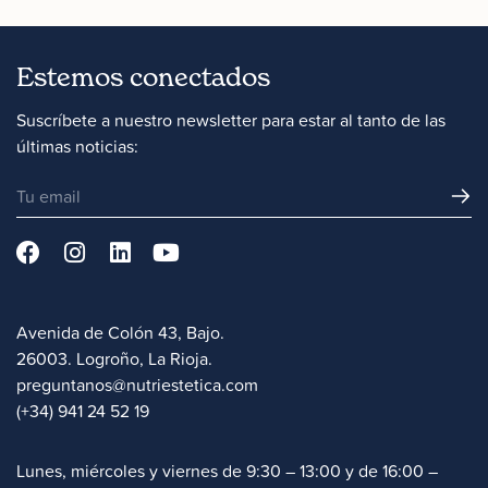
Estemos conectados
Suscríbete a nuestro newsletter para estar al tanto de las
últimas noticias:
Avenida de Colón 43, Bajo.
26003. Logroño, La Rioja.
preguntanos@nutriestetica.com
(+34) 941 24 52 19
Lunes, miércoles y viernes de 9:30 – 13:00 y de 16:00 –