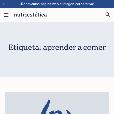
×
¡Renovamos página web e imagen corporativa!
Etiqueta: aprender a comer