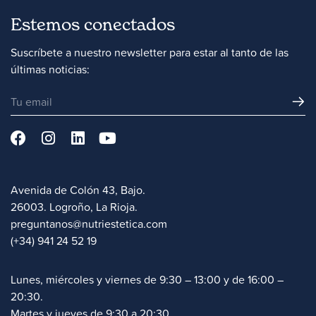
Estemos conectados
Suscríbete a nuestro newsletter para estar al tanto de las
últimas noticias:
Avenida de Colón 43, Bajo.
26003. Logroño, La Rioja.
preguntanos@nutriestetica.com
(+34) 941 24 52 19
Lunes, miércoles y viernes de 9:30 – 13:00 y de 16:00 –
20:30.
Martes y jueves de 9:30 a 20:30.