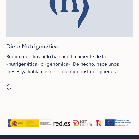
Dieta Nutrigenética
Seguro que has oído hablar últimamente de la
«nutrigenética» o «genómica«. De hecho, hace unos
meses ya hablamos de ello en un post que puedes