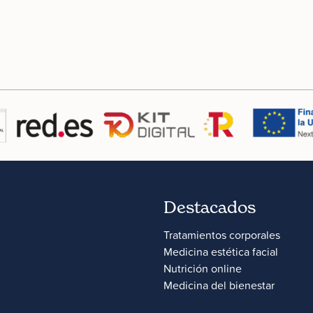
Destacados
Tratamientos corporales
Medicina estética facial
Nutrición online
Medicina del bienestar