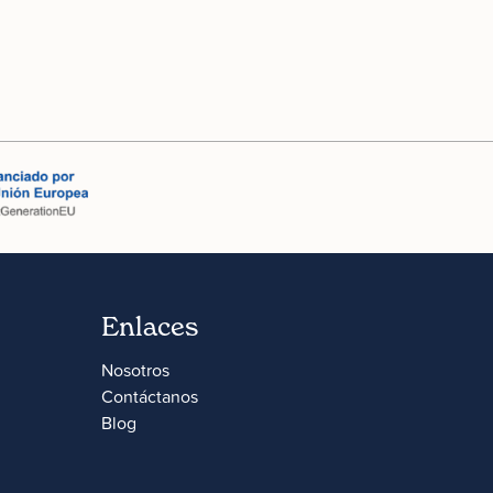
Enlaces
Nosotros
Contáctanos
Blog