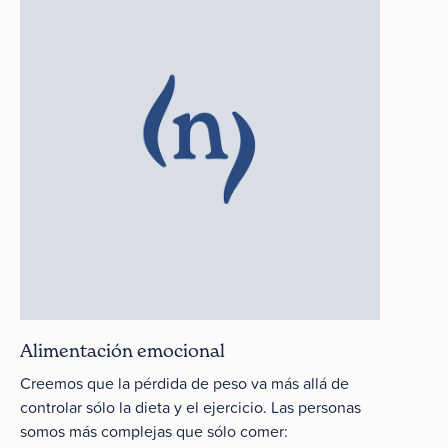
Alimentación emocional
Creemos que la pérdida de peso va más allá de
controlar sólo la dieta y el ejercicio. Las personas
somos más complejas que sólo comer: