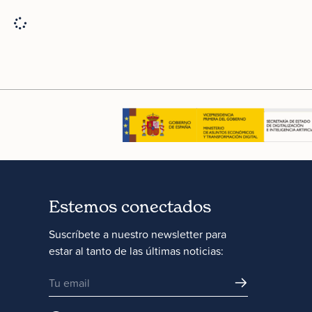
Estemos conectados
Suscríbete a nuestro newsletter para
estar al tanto de las últimas noticias: