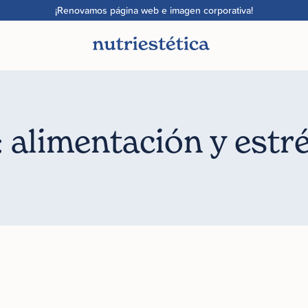
¡Renovamos página web e imagen corporativa!
: alimentación y estr