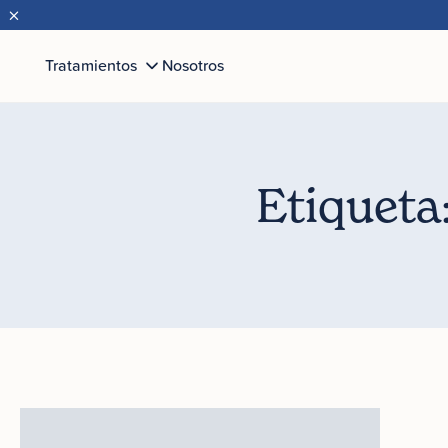
×
Tratamientos
Nosotros
Etiqueta