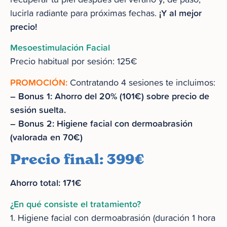
¡Y al mejor
lucirla radiante para próximas fechas.
precio!
Mesoestimulación Facial
Precio habitual por sesión: 125€
PROMOCIÓN:
Contratando 4 sesiones te incluimos:
– Bonus 1: Ahorro del 20% (101€) sobre precio de
sesión suelta.
– Bonus 2: Higiene facial con dermoabrasión
(valorada en 70€)
Precio final: 399€
Ahorro total: 171€
¿En qué consiste el tratamiento?
1. Higiene facial con dermoabrasión (duración 1 hora