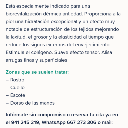
Está especialmente indicado para una
biorevitalización dérmica antiedad. Proporciona a la
piel una hidratación excepcional y un efecto muy
notable de estructuración de los tejidos mejorando
la laxitud, el grosor y la elasticidad al tiempo que
reduce los signos externos del envejecimiento.
Estimula el colágeno. Suave efecto tensor. Alisa
arrugas finas y superficiales
Zonas que se suelen tratar:
– Rostro
– Cuello
– Escote
– Dorso de las manos
Infórmate sin compromiso o reserva tu cita ya en
el 941 245 219, WhatsApp 667 273 306 o mail: