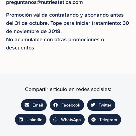
preguntanos@nutriestetica.com
Promoción válida contratando y abonando antes
del 31 de octubre. Tope para iniciar tratamiento: 30
de noviembre de 2018.
No acumulable con otras promociones o
descuentos.
Compartir artículo en redes sociales:
Email
Facebook
Twitter
LinkedIn
WhatsApp
Telegram