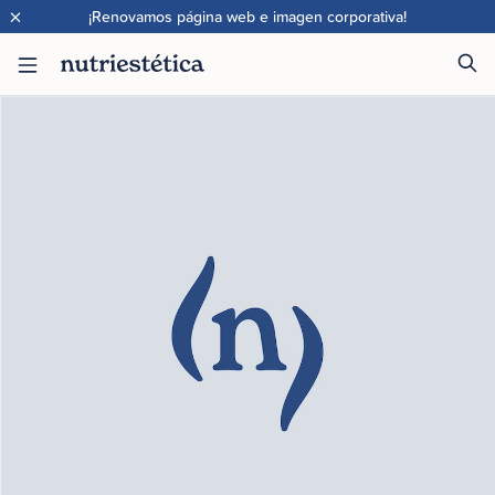
×
¡Renovamos página web e imagen corporativa!