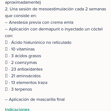
aproximadamente)
2. Una sesión de mesoestimulación cada 2 semanas
que consiste en:
– Anestesia previa con crema emla
– Aplicación con dermapunt o inyectado un cóctel
con:
 · Ácido hialurónico no reticulado
 · 10 vitaminas
 · 3 ácidos grasos
 · 2 coenzymas
 · 23 antioxidantes
 · 21 aminoácidos
 · 13 elementos traza
 · 3 terpenos
– Aplicación de mascarilla final
Indicaciones