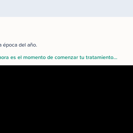
a época del año.
hora es el momento de comenzar tu tratamiento…