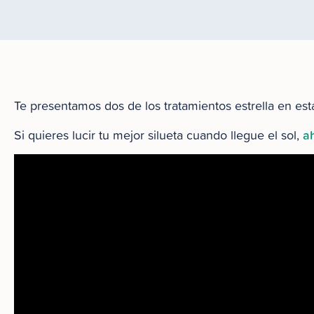
Te presentamos dos de los tratamientos estrella en est
a
Si quieres lucir tu mejor silueta cuando llegue el sol,