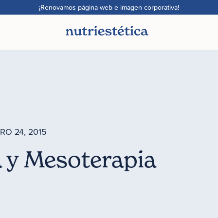
¡Renovamos página web e imagen corporativa!
RO 24, 2015
 y Mesoterapia