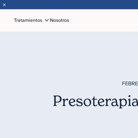
×
Tratamientos
Nosotros
FEBRE
Presoterapia