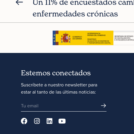
Un 11% de encuestados cambi
enfermedades crónicas
Estemos conectados
Suscríbete a nuestro newsletter para
estar al tanto de las últimas noticias: