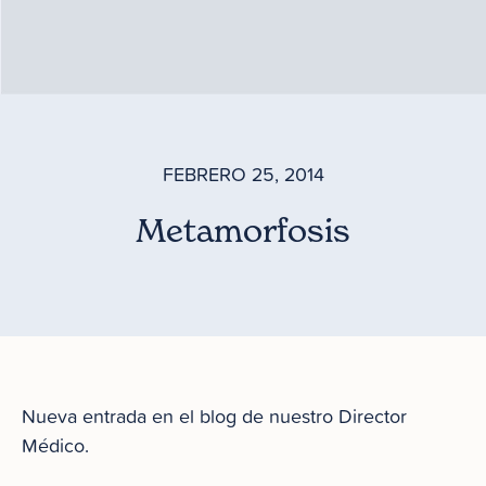
FEBRERO 25, 2014
Metamorfosis
Nueva entrada en el blog de nuestro Director
Médico.