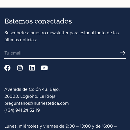
Estemos conectados
Suscríbete a nuestro newsletter para estar al tanto de las
últimas noticias:
Avenida de Colón 43, Bajo.
26003. Logroño, La Rioja.
preguntanos@nutriestetica.com
(+34) 941 24 52 19
Lunes, miércoles y viernes de 9:30 – 13:00 y de 16:00 –