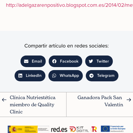
http://adelgazarenpositivo.blogspot.com.es/2014/02/me
Compartir artículo en redes sociales:
Email
Facebook
Twitter
LinkedIn
WhatsApp
Telegram
Clínica Nutriestética 
Ganadora Pack San 
miembro de Quality 
Valentín
Clinic