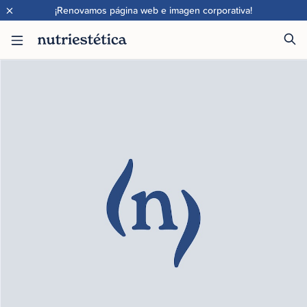
×
¡Renovamos página web e imagen corporativa!