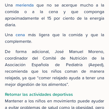
merienda
Una
que no se acerque mucho a la
comida o a la cena y que componga
aproximadamente el 15 por ciento de la energía
diaria.
cena
Una
más ligera que la comida y que la
complemente.
De forma adicional, José Manuel Moreno,
coordinador del Comité de Nutrición de la
Asociación Española de Pediatría (Aeped),
recomienda que los niños coman de manera
relajada, ya que “comer relajado ayuda a tener una
mejor digestión de los alimentos”.
Retomar las actividades deportivas
Mantener a los niños en movimiento puede ayudar
a evitar problemas de salud como la obesidad, pero