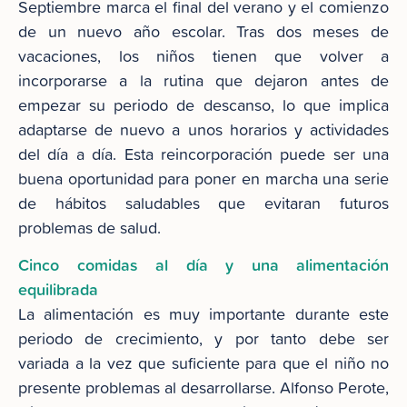
Septiembre marca el final del verano y el comienzo
de un nuevo año escolar. Tras dos meses de
vacaciones, los niños tienen que volver a
incorporarse a la rutina que dejaron antes de
empezar su periodo de descanso, lo que implica
adaptarse de nuevo a unos horarios y actividades
del día a día. Esta reincorporación puede ser una
buena oportunidad para poner en marcha una serie
de hábitos saludables que evitaran futuros
problemas de salud.
Cinco comidas al día y una alimentación
equilibrada
La alimentación es muy importante durante este
periodo de crecimiento, y por tanto debe ser
variada a la vez que suficiente para que el niño no
presente problemas al desarrollarse. Alfonso Perote,