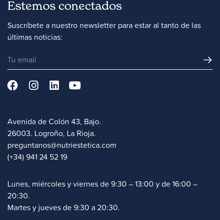
Estemos conectados
Suscríbete a nuestro newsletter para estar al tanto de las
últimas noticias:
Avenida de Colón 43, Bajo.
26003. Logroño, La Rioja.
preguntanos@nutriestetica.com
(+34) 941 24 52 19
Lunes, miércoles y viernes de 9:30 – 13:00 y de 16:00 –
20:30.
Martes y jueves de 9:30 a 20:30.