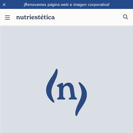
×
¡Renovamos página web e imagen corporativa!