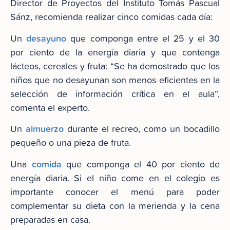
Director de Proyectos del Instituto Tomás Pascual
Sánz, recomienda realizar cinco comidas cada día:
desayuno
Un
que componga entre el 25 y el 30
por ciento de la energía diaria y que contenga
lácteos, cereales y fruta: “Se ha demostrado que los
niños que no desayunan son menos eficientes en la
selección de información crítica en el aula”,
comenta el experto.
almuerzo
Un
durante el recreo, como un bocadillo
pequeño o una pieza de fruta.
comida
Una
que componga el 40 por ciento de
energía diaria. Si el niño come en el colegio es
importante conocer el menú para poder
complementar su dieta con la merienda y la cena
preparadas en casa.