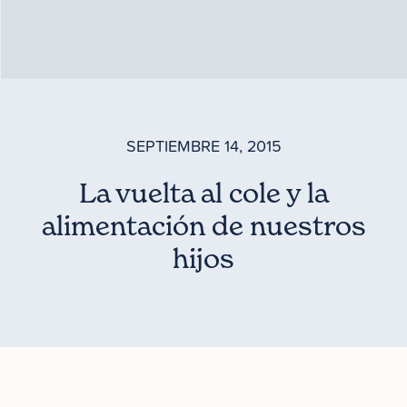
SEPTIEMBRE 14, 2015
La vuelta al cole y la
alimentación de nuestros
hijos