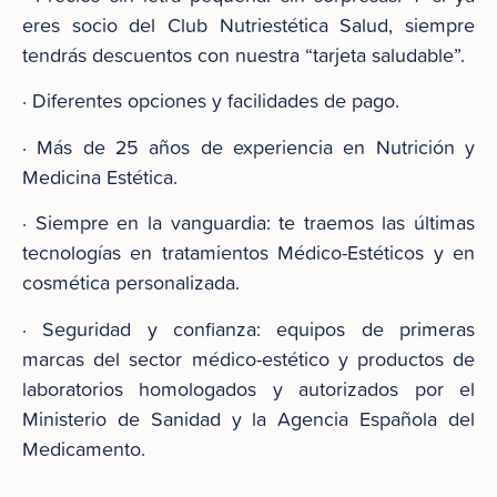
eres socio del Club Nutriestética Salud, siempre
tendrás descuentos con nuestra “tarjeta saludable”.
· Diferentes opciones y facilidades de pago.
· Más de 25 años de experiencia en Nutrición y
Medicina Estética.
· Siempre en la vanguardia: te traemos las últimas
tecnologías en tratamientos Médico-Estéticos y en
cosmética personalizada.
· Seguridad y confianza: equipos de primeras
marcas del sector médico-estético y productos de
laboratorios homologados y autorizados por el
Ministerio de Sanidad y la Agencia Española del
Medicamento.