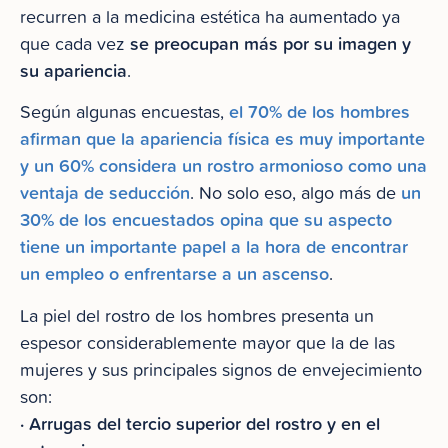
recurren a la medicina estética ha aumentado ya
se preocupan más por su imagen y
que cada vez
su apariencia
.
el 70% de los hombres
Según algunas encuestas,
afirman que la apariencia física es muy importante
y un 60% considera un rostro armonioso como una
ventaja de seducción
un
. No solo eso, algo más de
30% de los encuestados opina que su aspecto
tiene un importante papel a la hora de encontrar
un empleo o enfrentarse a un ascenso
.
La piel del rostro de los hombres presenta un
espesor considerablemente mayor que la de las
mujeres y sus principales signos de envejecimiento
son:
· Arrugas del tercio superior del rostro y en el