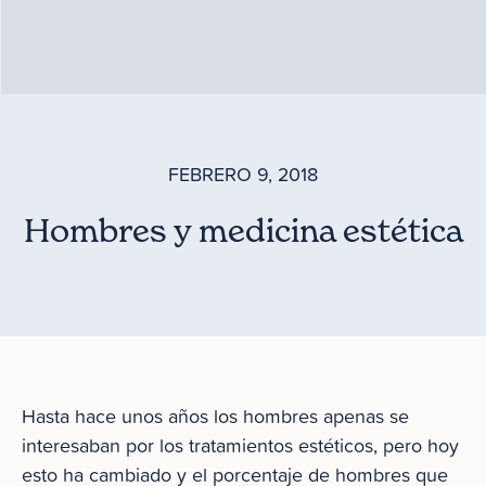
FEBRERO 9, 2018
Hombres y medicina estética
Hasta hace unos años los hombres apenas se
interesaban por los tratamientos estéticos, pero hoy
esto ha cambiado y el porcentaje de hombres que