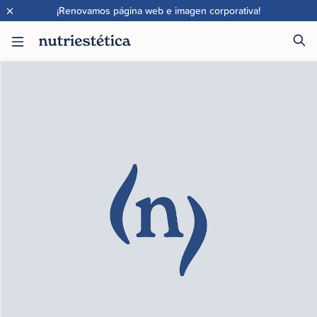
×
¡Renovamos página web e imagen corporativa!