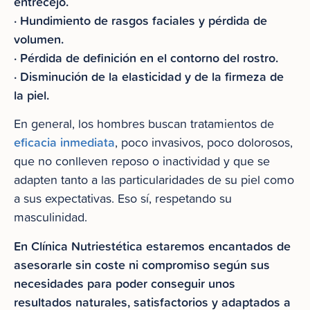
entrecejo.
· Hundimiento de rasgos faciales y pérdida de
volumen.
· Pérdida de definición en el contorno del rostro.
· Disminución de la elasticidad y de la firmeza de
la piel.
En general, los hombres buscan tratamientos de
eficacia inmediata
, poco invasivos, poco dolorosos,
que no conlleven reposo o inactividad y que se
adapten tanto a las particularidades de su piel como
a sus expectativas. Eso sí, respetando su
masculinidad.
En Clínica Nutriestética estaremos encantados de
asesorarle sin coste ni compromiso según sus
necesidades para poder conseguir unos
resultados naturales, satisfactorios y adaptados a