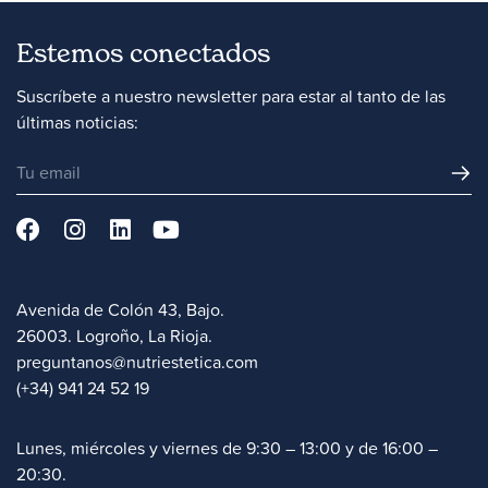
Estemos conectados
Suscríbete a nuestro newsletter para estar al tanto de las
últimas noticias:
Avenida de Colón 43, Bajo.
26003. Logroño, La Rioja.
preguntanos@nutriestetica.com
(+34) 941 24 52 19
Lunes, miércoles y viernes de 9:30 – 13:00 y de 16:00 –
20:30.