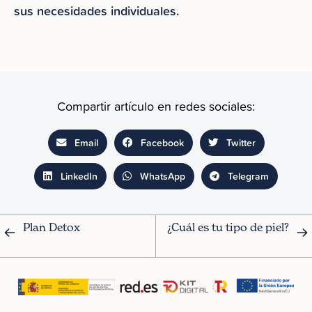
sus necesidades individuales.
Compartir artículo en redes sociales:
Email
Facebook
Twitter
LinkedIn
WhatsApp
Telegram
Plan Detox
¿Cuál es tu tipo de piel?