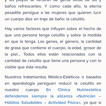
baños refrescantes. Y como cada año, la eterna
pesadilla persigue a las mujeres que quieren lucir
un cuerpo diez en traje de baño: la celulitis.
Hay varios factores que influyen sobre el hecho de
que una persona tenga celulitis y sobre la medida
en que la tenga. Los genes, el género, la cantidad
de grasa que contiene el cuerpo, la edad, grosor de
la piel… Todos ellos están relacionados con la
cantidad de celulitis que tiene una persona y con lo
visible que ésta resulta.
Nuestros tratamientos Médico-Estéticos o basados
en aparatología persiguen reducir la celulitis en
En Clínica Nutriestética
nuestro cuerpo.
defendemos siempre la alizanza «Nutrición –
Hábitos Saludables – Actividad Física»
, ya que si