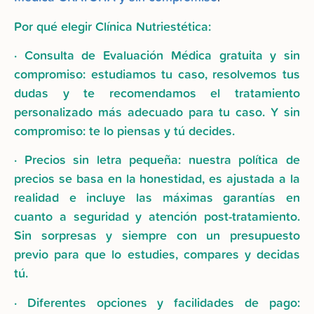
Por qué elegir Clínica Nutriestética:
· Consulta de Evaluación Médica gratuita y sin
compromiso: estudiamos tu caso, resolvemos tus
dudas y te recomendamos el tratamiento
personalizado más adecuado para tu caso. Y sin
compromiso: te lo piensas y tú decides.
· Precios sin letra pequeña: nuestra política de
precios se basa en la honestidad, es ajustada a la
realidad e incluye las máximas garantías en
cuanto a seguridad y atención post-tratamiento.
Sin sorpresas y siempre con un presupuesto
previo para que lo estudies, compares y decidas
tú.
· Diferentes opciones y facilidades de pago: