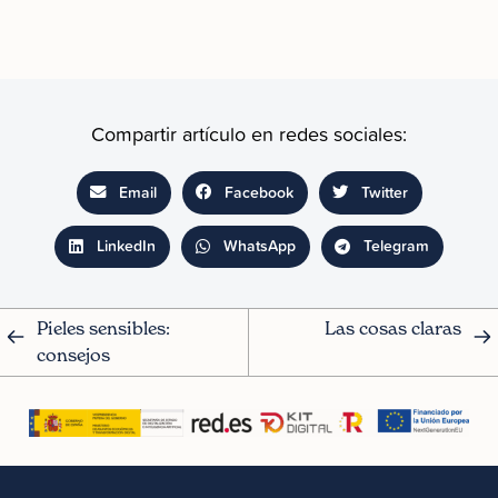
Compartir artículo en redes sociales:
Email
Facebook
Twitter
LinkedIn
WhatsApp
Telegram
Pieles sensibles: 
Las cosas claras
consejos