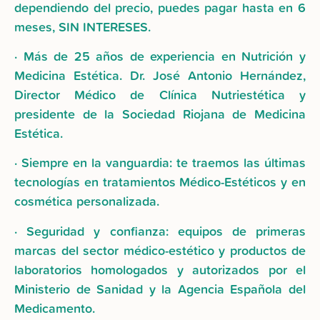
dependiendo del precio, puedes pagar hasta en 6
meses, SIN INTERESES.
· Más de 25 años de experiencia en Nutrición y
Medicina Estética. Dr. José Antonio Hernández,
Director Médico de Clínica Nutriestética y
presidente de la Sociedad Riojana de Medicina
Estética.
· Siempre en la vanguardia: te traemos las últimas
tecnologías en tratamientos Médico-Estéticos y en
cosmética personalizada.
· Seguridad y confianza: equipos de primeras
marcas del sector médico-estético y productos de
laboratorios homologados y autorizados por el
Ministerio de Sanidad y la Agencia Española del
Medicamento.