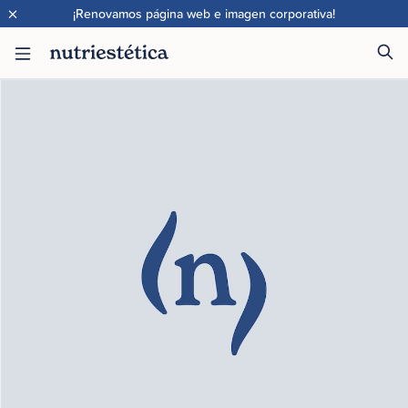
×
¡Renovamos página web e imagen corporativa!