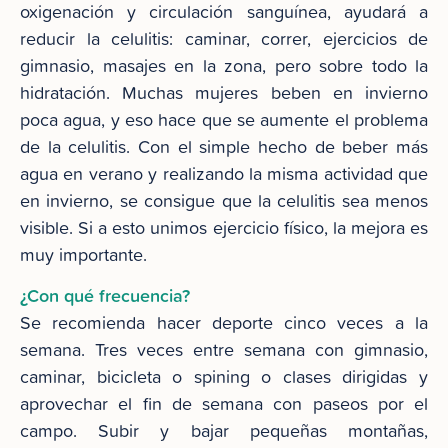
oxigenación y circulación sanguínea, ayudará a
reducir la celulitis: caminar, correr, ejercicios de
gimnasio, masajes en la zona, pero sobre todo la
hidratación. Muchas mujeres beben en invierno
poca agua, y eso hace que se aumente el problema
de la celulitis. Con el simple hecho de beber más
agua en verano y realizando la misma actividad que
en invierno, se consigue que la celulitis sea menos
visible. Si a esto unimos ejercicio físico, la mejora es
muy importante.
¿Con qué frecuencia?
Se recomienda hacer deporte cinco veces a la
semana. Tres veces entre semana con gimnasio,
caminar, bicicleta o spining o clases dirigidas y
aprovechar el fin de semana con paseos por el
campo. Subir y bajar pequeñas montañas,