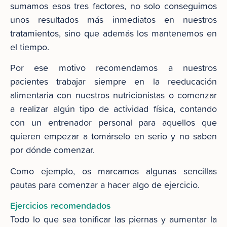
sumamos esos tres factores, no solo conseguimos
unos resultados más inmediatos en nuestros
tratamientos, sino que además los mantenemos en
el tiempo.
Por ese motivo recomendamos a nuestros
pacientes trabajar siempre en la reeducación
alimentaria con nuestros nutricionistas o comenzar
a realizar algún tipo de actividad física, contando
con un entrenador personal para aquellos que
quieren empezar a tomárselo en serio y no saben
por dónde comenzar.
Como ejemplo, os marcamos algunas sencillas
pautas para comenzar a hacer algo de ejercicio.
Ejercicios recomendados
Todo lo que sea tonificar las piernas y aumentar la