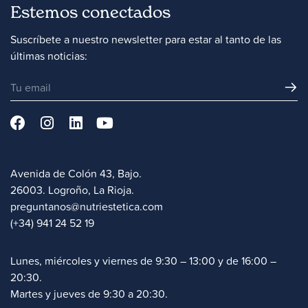
Estemos conectados
Suscríbete a nuestro newsletter para estar al tanto de las
últimas noticias:
Avenida de Colón 43, Bajo.
26003. Logroño, La Rioja.
preguntanos@nutriestetica.com
(+34) 941 24 52 19
Lunes, miércoles y viernes de 9:30 – 13:00 y de 16:00 –
20:30.
Martes y jueves de 9:30 a 20:30.