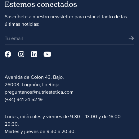
Estemos conectados
Suscríbete a nuestro newsletter para estar al tanto de las
últimas noticias:
Avenida de Colón 43, Bajo.
26003. Logroño, La Rioja.
preguntanos@nutriestetica.com
(+34) 941 24 52 19
Lunes, miércoles y viernes de 9:30 – 13:00 y de 16:00 –
20:30.
Martes y jueves de 9:30 a 20:30.