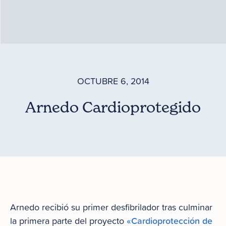
OCTUBRE 6, 2014
Arnedo Cardioprotegido
Arnedo recibió su primer desfibrilador tras culminar
«Cardioprotección de
la primera parte del proyecto