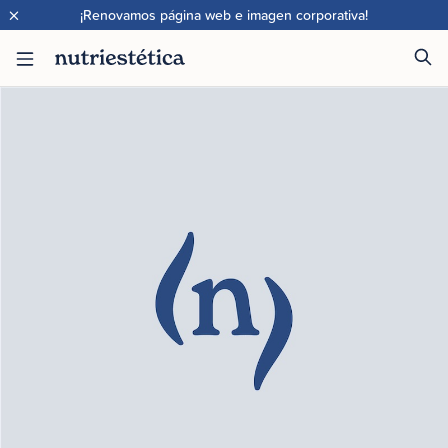
×
¡Renovamos página web e imagen corporativa!