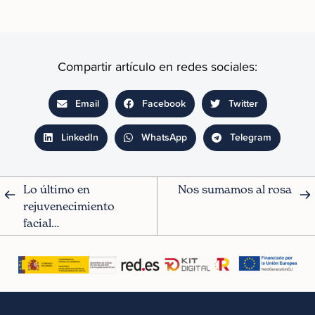
Compartir artículo en redes sociales:
Email
Facebook
Twitter
LinkedIn
WhatsApp
Telegram
Lo último en 
Nos sumamos al rosa
rejuvenecimiento 
facial…