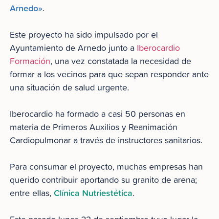
Arnedo»
.
Este proyecto ha sido impulsado por el
Ayuntamiento de Arnedo junto a
Iberocardio
Formación
, una vez constatada la necesidad de
formar a los vecinos para que sepan responder ante
una situación de salud urgente.
Iberocardio ha formado a casi 50 personas en
materia de Primeros Auxilios y Reanimación
Cardiopulmonar a través de instructores sanitarios.
Para consumar el proyecto, muchas empresas han
querido contribuir aportando su granito de arena;
Clínica Nutriestética
entre ellas,
.